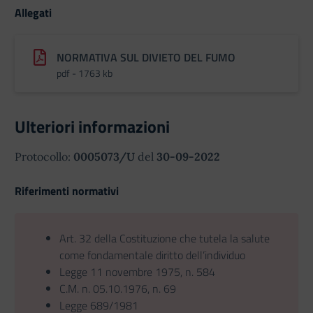
Allegati
NORMATIVA SUL DIVIETO DEL FUMO
pdf - 1763 kb
Ulteriori informazioni
Protocollo:
0005073/U
del
30-09-2022
Riferimenti normativi
Art. 32 della Costituzione che tutela la salute
come fondamentale diritto dell’individuo
Legge 11 novembre 1975, n. 584
C.M. n. 05.10.1976, n. 69
Legge 689/1981