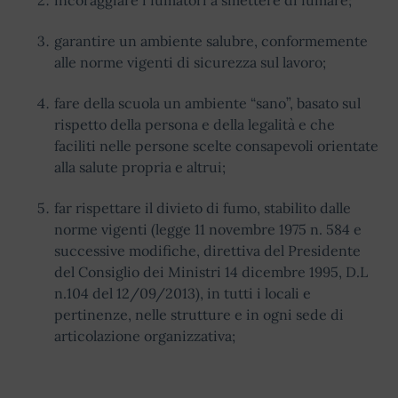
incoraggiare i fumatori a smettere di fumare;
garantire un ambiente salubre, conformemente
alle norme vigenti di sicurezza sul lavoro;
fare della scuola un ambiente “sano”, basato sul
rispetto della persona e della legalità e che
faciliti nelle persone scelte consapevoli orientate
alla salute propria e altrui;
far rispettare il divieto di fumo, stabilito dalle
norme vigenti (legge 11 novembre 1975 n. 584 e
successive modifiche, direttiva del Presidente
del Consiglio dei Ministri 14 dicembre 1995, D.L
n.104 del 12/09/2013), in tutti i locali e
pertinenze, nelle strutture e in ogni sede di
articolazione organizzativa;