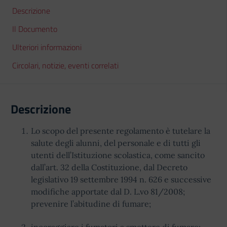
Descrizione
Il Documento
Ulteriori informazioni
Circolari, notizie, eventi correlati
Descrizione
Lo scopo del presente regolamento è tutelare la
salute degli alunni, del personale e di tutti gli
utenti dell’Istituzione scolastica, come sancito
dall’art. 32 della Costituzione, dal Decreto
legislativo 19 settembre 1994 n. 626 e successive
modifiche apportate dal D. L.vo 81/2008;
prevenire l’abitudine di fumare;