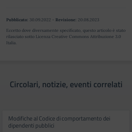
Pubblicato:
30.09.2022
-
Revisione:
20.08.2023
Eccetto dove diversamente specificato, questo articolo è stato
rilasciato sotto Licenza Creative Commons Attribuzione 3.0
Italia.
Circolari, notizie, eventi correlati
Modifiche al Codice di comportamento dei
dipendenti pubblici