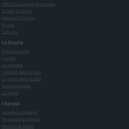
Ufficio Scolastico Territoriale
Scuola in Chiaro
Iscrizioni On Line
Invalsi
Comune
La Scuola
Presentazione
I luoghi
Le persone
I numeri della scuola
Le carte della scuola
Organizzazione
La storia
I Servizi
Famiglie e studenti
Personale scolastico
Percorsi di studio