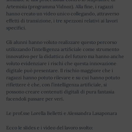
Artemisia (programma Vidnoz). Alla fine, i ragazzi
hanno creato un video unico collegando, attraverso
effetti di transizione, i tre spezzoni relativi ai lavori
specifici.
Gli alunni hanno voluto realizzare questo percorso
utilizzando l’intelligenza artificiale come strumento
innovativo per la didattica del futuro ma hanno anche
voluto evidenziare i rischi che questa innovazione
digitale può presentare. Il rischio maggiore che i
ragazzi hanno potuto rilevare e su cui hanno potuto
riflettere è che, con l’intelligenza artificiale, si
possono creare contenuti digitali di pura fantasia
facendoli passare per veri.
Le prof.sse Lorella Belletti e Alessandra Lasaponara
Ecco le slides e i video del lavoro svolto: