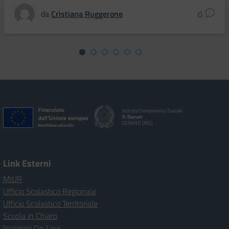
da
Cristiana Ruggerone
0
Istituto Comprensivo Statale
P. Ramati
CERANO [NO]
Link Esterni
MIUR
Ufficio Scolastico Regionale
Ufficio Scolastico Territoriale
Scuola in Chiaro
Iscrizioni On Line