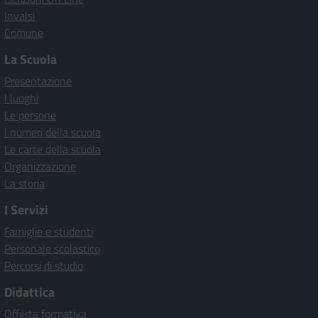
Invalsi
Comune
La Scuola
Presentazione
I luoghi
Le persone
I numeri della scuola
Le carte della scuola
Organizzazione
La storia
I Servizi
Famiglie e studenti
Personale scolastico
Percorsi di studio
Didattica
Offerta formativa