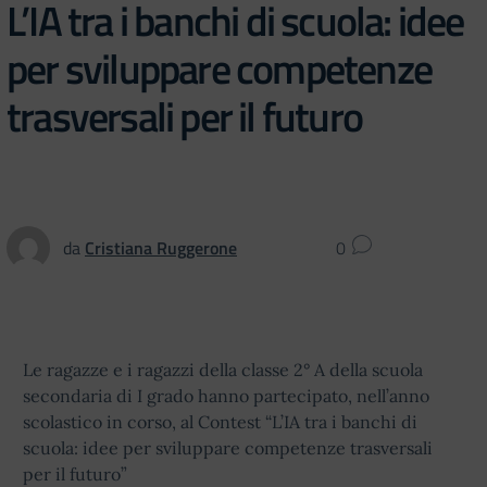
L’IA tra i banchi di scuola: idee
per sviluppare competenze
trasversali per il futuro
da
Cristiana Ruggerone
0
Le ragazze e i ragazzi della classe 2° A della scuola
secondaria di I grado hanno partecipato, nell’anno
scolastico in corso, al Contest “L’IA tra i banchi di
scuola: idee per sviluppare competenze trasversali
per il futuro”