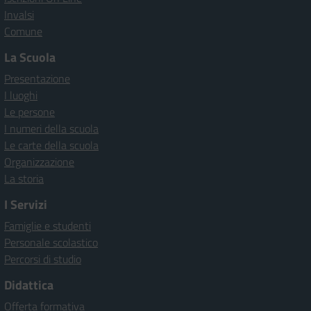
Invalsi
Comune
La Scuola
Presentazione
I luoghi
Le persone
I numeri della scuola
Le carte della scuola
Organizzazione
La storia
I Servizi
Famiglie e studenti
Personale scolastico
Percorsi di studio
Didattica
Offerta formativa