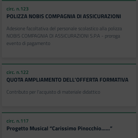
circ. n.123
POLIZZA NOBIS COMPAGNIA DI ASSICURAZIONI
Adesione facoltativa del personale scolastico alla polizza
NOBIS COMPAGNIA DI ASSICURAZIONI S.P.A - proroga
evento di pagamento
circ. n.122
QUOTA AMPLIAMENTO DELL’OFFERTA FORMATIVA
Contributo per l'acquisto di materiale didattico
circ. n.117
Progetto Musical “Carissimo Pinocchio……”