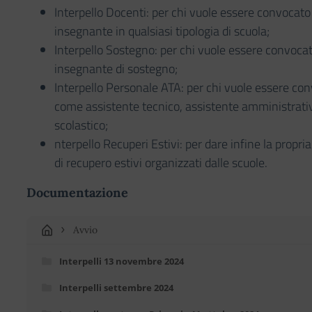
Interpello Docenti: per chi vuole essere convocat
insegnante in qualsiasi tipologia di scuola;
Interpello Sostegno: per chi vuole essere convoc
insegnante di sostegno;
Interpello Personale ATA: per chi vuole essere co
come assistente tecnico, assistente amministrativ
scolastico;
nterpello Recuperi Estivi: per dare infine la propria 
di recupero estivi organizzati dalle scuole.
Documentazione
Avvio
Interpelli 13 novembre 2024
Interpelli settembre 2024