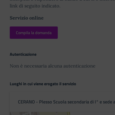
link di seguito indicato.
Servizio online
Compila la domanda
Autenticazione
Non è necessaria alcuna autenticazione
Luoghi in cui viene erogato il servizio
CERANO - Plesso Scuola secondaria di I° e sede 