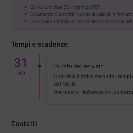
Curriculum Vitae EU in formato PDF
Documento di Identità in corso di validità in format
Eventuali altri titoli utili al completamento della ri
Tempi e scadenze
31
Durata del servizio
Ago
Il servizio è attivo secondo i tempi 
dal MIUR.
Per ulteriori informazioni, contatta
Contatti