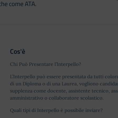
che come ATA.
Cos'è
Chi Può Presentare l’Interpello?
L’Interpello può essere presentata da tutti color
di un Diploma o di una Laurea, vogliono candida
supplenza come docente, assistente tecnico, ass
amministrativo o collaboratore scolastico.
Quali tipi di Interpello è possibile inviare?