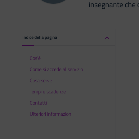
insegnante che 
Indice della pagina
Cos'è
Come si accede al servizio
Cosa serve
Tempi e scadenze
Contatti
Ulteriori informazioni