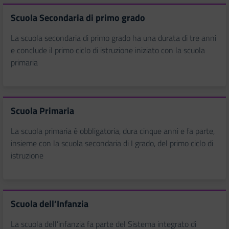
Scuola Secondaria di primo grado
La scuola secondaria di primo grado ha una durata di tre anni
e conclude il primo ciclo di istruzione iniziato con la scuola
primaria
Scuola Primaria
La scuola primaria è obbligatoria, dura cinque anni e fa parte,
insieme con la scuola secondaria di I grado, del primo ciclo di
istruzione
Scuola dell’Infanzia
La scuola dell’infanzia fa parte del Sistema integrato di