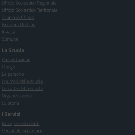
Ufficio Scolastico Regionale
Ufficio Scolastico Territoriale
Scuola in Chiaro
Iscrizioni On Line
Invalsi
Comune
La Scuola
Presentazione
I luoghi
Le persone
I numeri della scuola
Le carte della scuola
Organizzazione
La storia
I Servizi
Famiglie e studenti
Personale scolastico