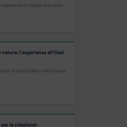
 esperienza di Outdoor Education.
 natura: l’esperienza all’Oasi
mpio di attività della nostra scuola
 per la colazione!