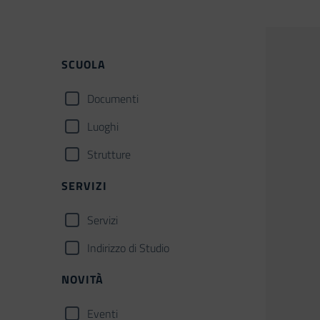
SCUOLA
Documenti
Luoghi
Strutture
SERVIZI
Servizi
Indirizzo di Studio
NOVITÀ
Eventi