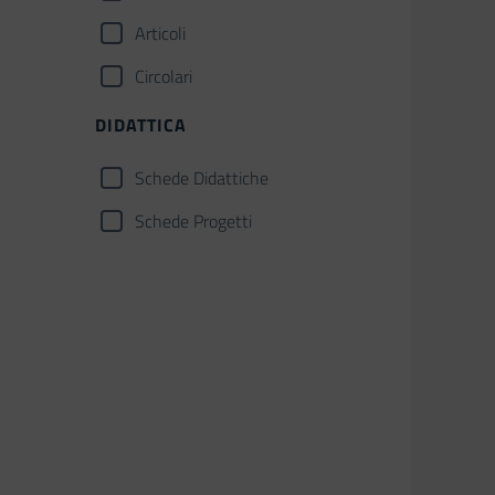
Articoli
Circolari
DIDATTICA
Schede Didattiche
Schede Progetti