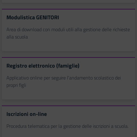
Modulistica GENITORI
Area di download con moduli utili alla gestione delle richieste
alla scuola
Registro elettronico (famiglie)
Applicativo online per seguire l'andamento scolastico dei
propri figli
Iscrizioni on-line
Procedura telematica per la gestione delle iscrizioni a scuola.