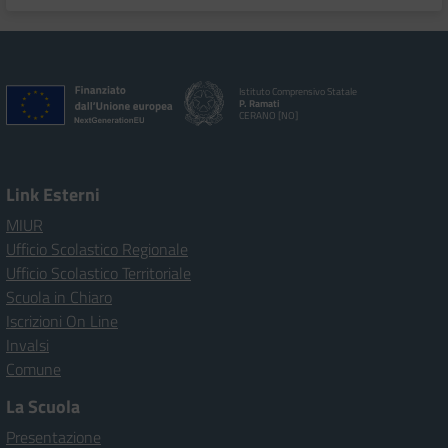
Istituto Comprensivo Statale
P. Ramati
CERANO [NO]
Link Esterni
MIUR
Ufficio Scolastico Regionale
Ufficio Scolastico Territoriale
Scuola in Chiaro
Iscrizioni On Line
Invalsi
Comune
La Scuola
Presentazione