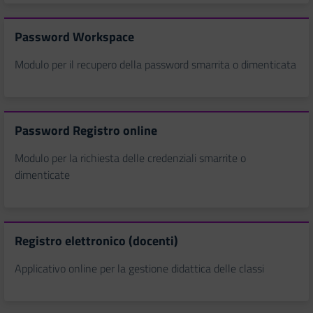
Password Workspace
Modulo per il recupero della password smarrita o dimenticata
Password Registro online
Modulo per la richiesta delle credenziali smarrite o
dimenticate
Registro elettronico (docenti)
Applicativo online per la gestione didattica delle classi