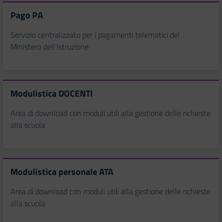
Pago PA
Servizio centralizzato per i pagamenti telematici del
Ministero dell’Istruzione
Modulistica DOCENTI
Area di download con moduli utili alla gestione delle richieste
alla scuola
Modulistica personale ATA
Area di download con moduli utili alla gestione delle richieste
alla scuola