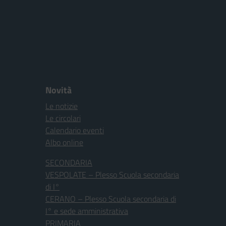
Novità
Le notizie
Le circolari
Calendario eventi
Albo online
SECONDARIA
VESPOLATE – Plesso Scuola secondaria
di I°
CERANO – Plesso Scuola secondaria di
I° e sede amministrativa
PRIMARIA