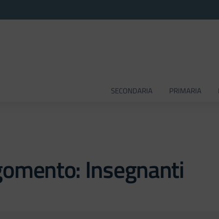
SECONDARIA
PRIMARIA
gomento: Insegnanti