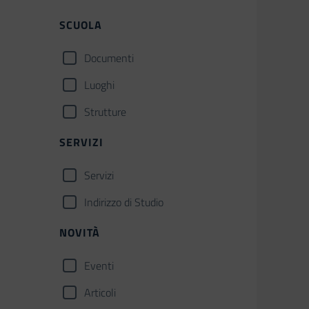
SCUOLA
Documenti
Luoghi
Strutture
SERVIZI
Servizi
Indirizzo di Studio
NOVITÀ
Eventi
Articoli