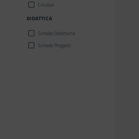
Circolari
DIDATTICA
Schede Didattiche
Schede Progetti