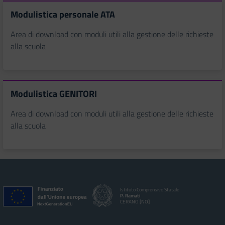
Modulistica personale ATA
Area di download con moduli utili alla gestione delle richieste
alla scuola
Modulistica GENITORI
Area di download con moduli utili alla gestione delle richieste
alla scuola
Istituto Comprensivo Statale
P. Ramati
CERANO [NO]