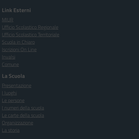
Link Esterni
MIUR
Ufficio Scolastico Regionale
Ufficio Scolastico Territoriale
Scuola in Chiaro
Iscrizioni On Line
Invalsi
Comune
La Scuola
Presentazione
I luoghi
Le persone
I numeri della scuola
Le carte della scuola
Organizzazione
La storia