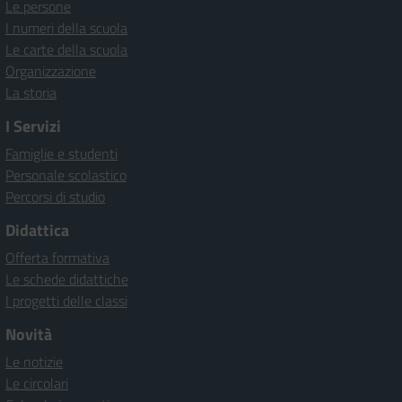
Le persone
I numeri della scuola
Le carte della scuola
Organizzazione
La storia
I Servizi
Famiglie e studenti
Personale scolastico
Percorsi di studio
Didattica
Offerta formativa
Le schede didattiche
I progetti delle classi
Novità
Le notizie
Le circolari