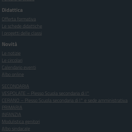
Didattica
Offerta formativa
Le schede didattiche
I progetti delle classi
Novità
Le notizie
Le circolari
Calendario eventi
Albo online
SECONDARIA
VESPOLATE – Plesso Scuola secondaria di I°
CERANO – Plesso Scuola secondaria di I° e sede amministrativa
PRIMARIA
INFANZIA
Modulistica genitori
Albo sindacale