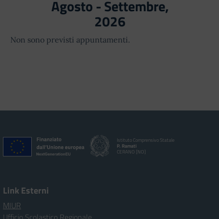
Agosto - Settembre,
2026
Non sono previsti appuntamenti.
Istituto Comprensivo Statale
P. Ramati
CERANO [NO]
Link Esterni
MIUR
Ufficio Scolastico Regionale