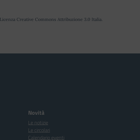
o Licenza Creative Commons Attribuzione 3.0 Italia.
Novità
Le notizie
Le circolari
Calendario eventi