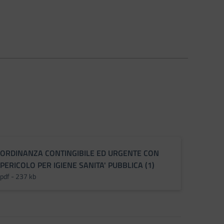
ORDINANZA CONTINGIBILE ED URGENTE CON
PERICOLO PER IGIENE SANITA' PUBBLICA (1)
pdf - 237 kb