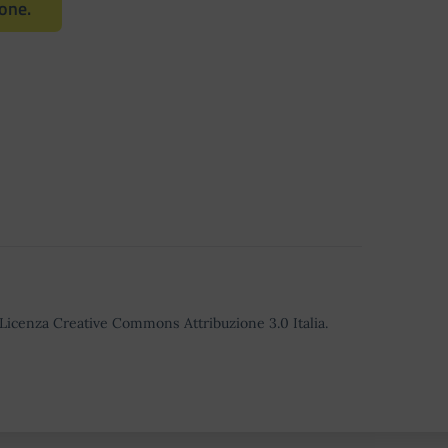
ione.
o Licenza Creative Commons Attribuzione 3.0 Italia.