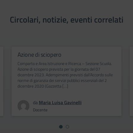
Circolari, notizie, eventi correlati
Azione di sciopero
Comparto e Area Istruzione e Ricerca – Sezione Scuola.
Azione di sciopero prevista per la giornata del 07
dicembre 2023. Adempimenti previsti dall’Accordo sulle
norme di garanzia dei servizi pubblici essenziali del 2
dicembre 2020 (Gazzetta […]
da
Maria Luisa Gavinelli
Docente