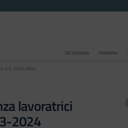
SECONDARIA
PRIMARIA
ici A.S. 2023-2024
za lavoratrici
23-2024