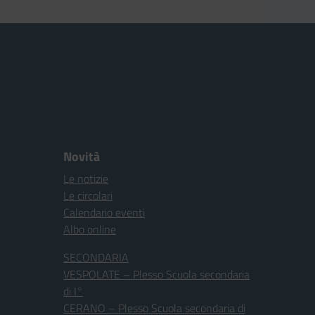
Novità
Le notizie
Le circolari
Calendario eventi
Albo online
SECONDARIA
VESPOLATE – Plesso Scuola secondaria
di I°
CERANO – Plesso Scuola secondaria di