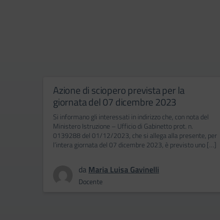
Azione di sciopero prevista per la
giornata del 07 dicembre 2023
Si informano gli interessati in indirizzo che, con nota del
Ministero Istruzione – Ufficio di Gabinetto prot. n.
0139288 del 01/12/2023, che si allega alla presente, per
l’intera giornata del 07 dicembre 2023, è previsto uno […]
da
Maria Luisa Gavinelli
Docente