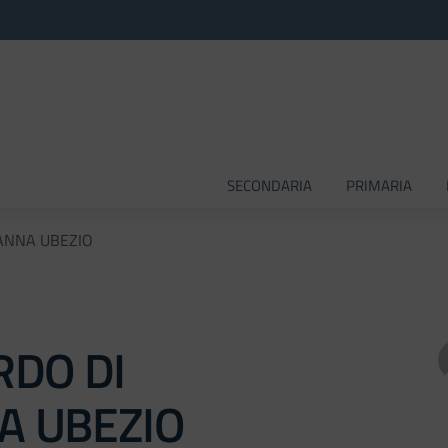
SECONDARIA
PRIMARIA
IANNA UBEZIO
RDO DI
A UBEZIO