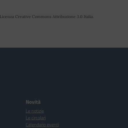
o Licenza Creative Commons Attribuzione 3.0 Italia.
Novità
Le notizie
Le circolari
Calendario eventi