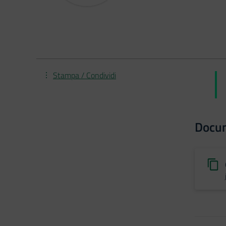
Stampa / Condividi
Docu