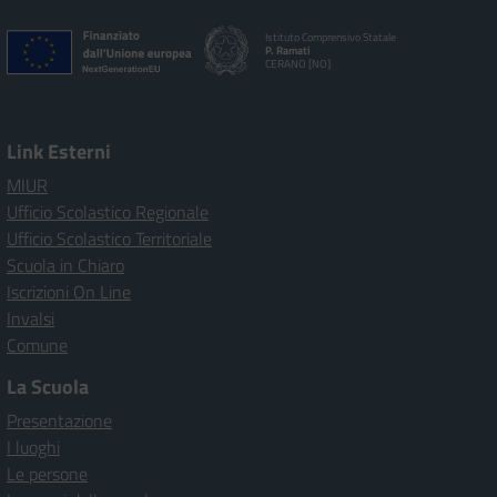
Istituto Comprensivo Statale
P. Ramati
CERANO [NO]
Link Esterni
MIUR
Ufficio Scolastico Regionale
Ufficio Scolastico Territoriale
Scuola in Chiaro
Iscrizioni On Line
Invalsi
Comune
La Scuola
Presentazione
I luoghi
Le persone