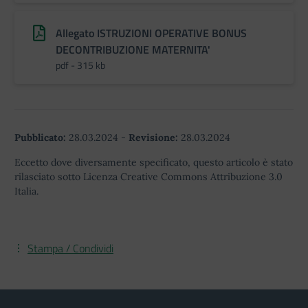
Allegato ISTRUZIONI OPERATIVE BONUS
DECONTRIBUZIONE MATERNITA'
pdf - 315 kb
Pubblicato:
28.03.2024
-
Revisione:
28.03.2024
Eccetto dove diversamente specificato, questo articolo è stato
rilasciato sotto Licenza Creative Commons Attribuzione 3.0
Italia.
Stampa / Condividi