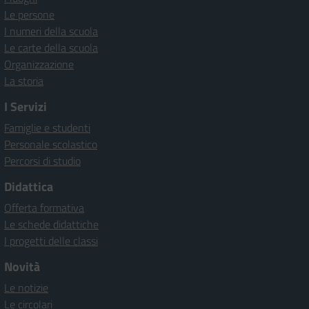
Le persone
I numeri della scuola
Le carte della scuola
Organizzazione
La storia
I Servizi
Famiglie e studenti
Personale scolastico
Percorsi di studio
Didattica
Offerta formativa
Le schede didattiche
I progetti delle classi
Novità
Le notizie
Le circolari