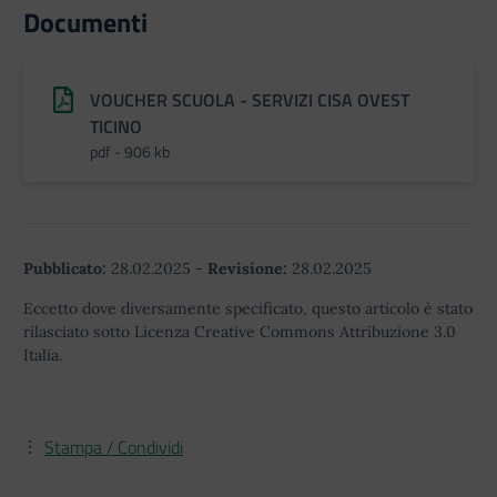
Documenti
VOUCHER SCUOLA - SERVIZI CISA OVEST
TICINO
pdf - 906 kb
Pubblicato:
28.02.2025
-
Revisione:
28.02.2025
Eccetto dove diversamente specificato, questo articolo è stato
rilasciato sotto Licenza Creative Commons Attribuzione 3.0
Italia.
Stampa / Condividi