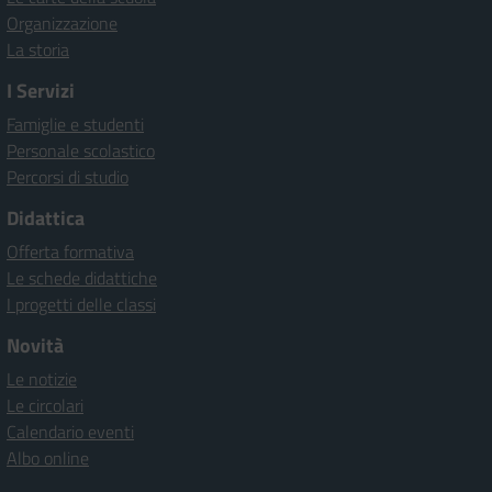
Organizzazione
La storia
I Servizi
Famiglie e studenti
Personale scolastico
Percorsi di studio
Didattica
Offerta formativa
Le schede didattiche
I progetti delle classi
Novità
Le notizie
Le circolari
Calendario eventi
Albo online