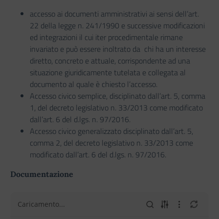
accesso ai documenti amministrativi ai sensi dell’art.
22 della legge n. 241/1990 e successive modificazioni
ed integrazioni il cui iter procedimentale rimane
invariato e può essere inoltrato da chi ha un interesse
diretto, concreto e attuale, corrispondente ad una
situazione giuridicamente tutelata e collegata al
documento al quale è chiesto l’accesso.
Accesso civico semplice, disciplinato dall’art. 5, comma
1, del decreto legislativo n. 33/2013 come modificato
dall’art. 6 del d.lgs. n. 97/2016.
Accesso civico generalizzato disciplinato dall’art. 5,
comma 2, del decreto legislativo n. 33/2013 come
modificato dall’art. 6 del d.lgs. n. 97/2016.
Documentazione
Caricamento...