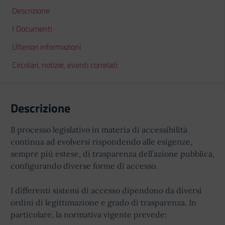
Descrizione
I Documenti
Ulteriori informazioni
Circolari, notizie, eventi correlati
Descrizione
Il processo legislativo in materia di accessibilità
continua ad evolversi rispondendo alle esigenze,
sempre più estese, di trasparenza dell’azione pubblica,
configurando diverse forme di accesso.
I differenti sistemi di accesso dipendono da diversi
ordini di legittimazione e grado di trasparenza. In
particolare, la normativa vigente prevede: