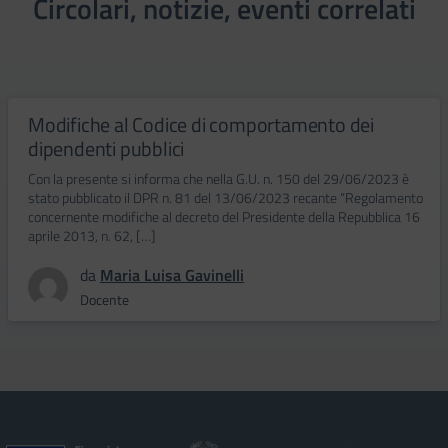
Circolari, notizie, eventi correlati
Modifiche al Codice di comportamento dei
dipendenti pubblici
Con la presente si informa che nella G.U. n. 150 del 29/06/2023 è
stato pubblicato il DPR n. 81 del 13/06/2023 recante “Regolamento
concernente modifiche al decreto del Presidente della Repubblica 16
aprile 2013, n. 62, […]
da
Maria Luisa Gavinelli
Docente