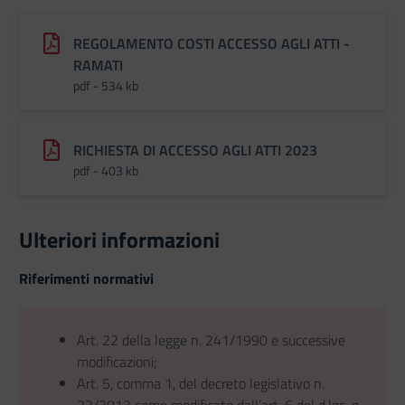
REGOLAMENTO COSTI ACCESSO AGLI ATTI -
RAMATI
pdf - 534 kb
RICHIESTA DI ACCESSO AGLI ATTI 2023
pdf - 403 kb
Ulteriori informazioni
Riferimenti normativi
Art. 22 della legge n. 241/1990 e successive
modificazioni;
Art. 5, comma 1, del decreto legislativo n.