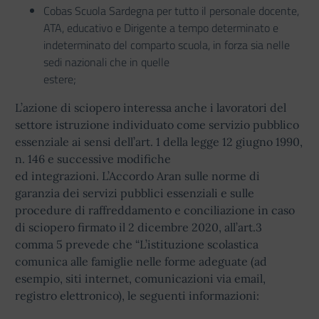
Cobas Scuola Sardegna per tutto il personale docente,
ATA, educativo e Dirigente a tempo determinato e
indeterminato del comparto scuola, in forza sia nelle
sedi nazionali che in quelle
estere;
L’azione di sciopero interessa anche i lavoratori del
settore istruzione individuato come servizio pubblico
essenziale ai sensi dell’art. 1 della legge 12 giugno 1990,
n. 146 e successive modifiche
ed integrazioni. L’Accordo Aran sulle norme di
garanzia dei servizi pubblici essenziali e sulle
procedure di raffreddamento e conciliazione in caso
di sciopero firmato il 2 dicembre 2020, all’art.3
comma 5 prevede che “L’istituzione scolastica
comunica alle famiglie nelle forme adeguate (ad
esempio, siti internet, comunicazioni via email,
registro elettronico), le seguenti informazioni: