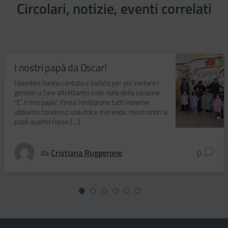
Circolari, notizie, eventi correlati
I nostri papà da Oscar!
I bambini hanno cantato e ballato per poi invitare i
genitori a fare altrettanto sulle note della canzone
“E’ il mio papà”. Finita l’esibizione tutti insieme
abbiamo condiviso una dolce merenda, mostrando ai
papà quanto fosse […]
da
Cristiana Ruggerone
0