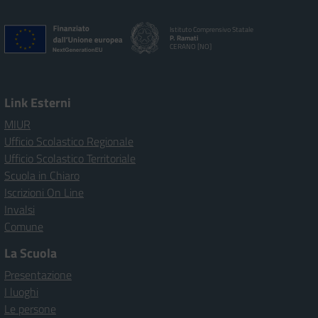
Istituto Comprensivo Statale
P. Ramati
CERANO [NO]
Link Esterni
MIUR
Ufficio Scolastico Regionale
Ufficio Scolastico Territoriale
Scuola in Chiaro
Iscrizioni On Line
Invalsi
Comune
La Scuola
Presentazione
I luoghi
Le persone