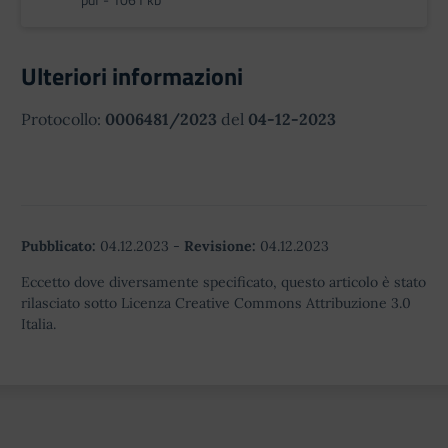
Ulteriori informazioni
Protocollo:
0006481/2023
del
04-12-2023
Pubblicato:
04.12.2023
-
Revisione:
04.12.2023
Eccetto dove diversamente specificato, questo articolo è stato
rilasciato sotto Licenza Creative Commons Attribuzione 3.0
Italia.