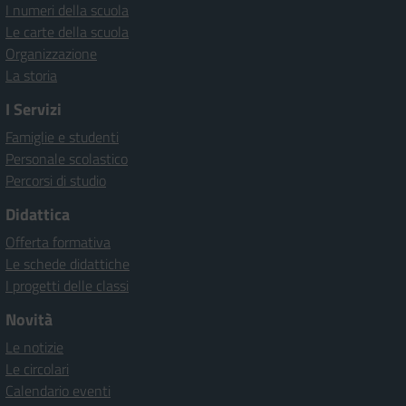
I numeri della scuola
Le carte della scuola
Organizzazione
La storia
I Servizi
Famiglie e studenti
Personale scolastico
Percorsi di studio
Didattica
Offerta formativa
Le schede didattiche
I progetti delle classi
Novità
Le notizie
Le circolari
Calendario eventi