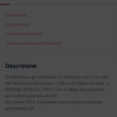
Descrizione
Il Documento
Ulteriori informazioni
Circolari, notizie, eventi correlati
Descrizione
Si informano gli interessati in indirizzo che, con nota
del Ministero Istruzione – Ufficio di Gabinetto prot. n.
0139288 del 01/12/2023, che si allega alla presente,
per l’intera giornata del 07
dicembre 2023, è previsto uno sciopero nazionale
proclamato da: