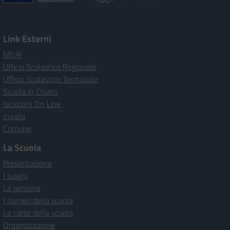
Link Esterni
MIUR
Ufficio Scolastico Regionale
Ufficio Scolastico Territoriale
Scuola in Chiaro
Iscrizioni On Line
Invalsi
Comune
La Scuola
Presentazione
I luoghi
Le persone
I numeri della scuola
Le carte della scuola
Organizzazione