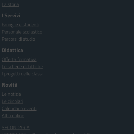
La storia
I Servizi
Famiglie e studenti
Personale scolastico
Percorsi di studio
Didattica
Offerta formativa
Le schede didattiche
I progetti delle classi
Novità
Le notizie
Le circolari
Calendario eventi
Albo online
SECONDARIA