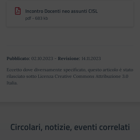
Incontro Docenti neo assunti CISL
pdf - 683 kb
Pubblicato:
02.10.2023
-
Revisione:
14.11.2023
Eccetto dove diversamente specificato, questo articolo è stato
rilasciato sotto Licenza Creative Commons Attribuzione 3.0
Italia.
Circolari, notizie, eventi correlati