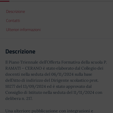
Descrizione
Contatti
Ulteriori informazioni
Descrizione
Il Piano Triennale dell’Offerta Formativa della scuola P.
RAMATI – CERANO è stato elaborato dal Collegio dei
docenti nella seduta del 06/11/2024 sulla base
dell’Atto di indirizzo del Dirigente scolastico prot.
10277 del 13/09/2024 ed è stato approvato dal
Consiglio di Istituto nella seduta del 11/11/2024 con
delibera n. 217.
Una ulteriore pubblicazione con integrazioni e