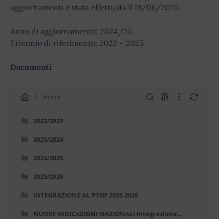
aggiornamenti è stata effettuata il 18/06/2025.
Anno di aggiornamento: 2024/25
Triennio di riferimento: 2022 – 2025
Documenti
Avvio
2022/2023
2023/2024
2024/2025
2025/2026
INTEGRAZIONE AL PTOF 2025 2028
NUOVE INDICAZIONI NAZIONALI Integrazione