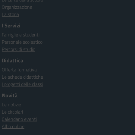
Organizzazione
La storia
I Servizi
Famiglie e studenti
Personale scolastico
Percorsi di studio
Didattica
Offerta formativa
Le schede didattiche
I progetti delle classi
Novità
Le notizie
Le circolari
Calendario eventi
Albo online