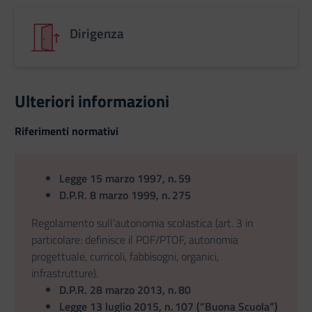
Dirigenza
Ulteriori informazioni
Riferimenti normativi
Legge 15 marzo 1997, n. 59
D.P.R. 8 marzo 1999, n. 275
Regolamento sull’autonomia scolastica (art. 3 in
particolare: definisce il POF/PTOF, autonomia
progettuale, curricoli, fabbisogni, organici,
infrastrutture).
D.P.R. 28 marzo 2013, n. 80
Legge 13 luglio 2015, n. 107 (“Buona Scuola”)