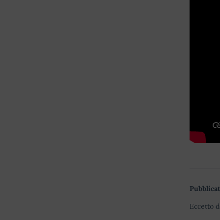
Pubblicat
Eccetto d