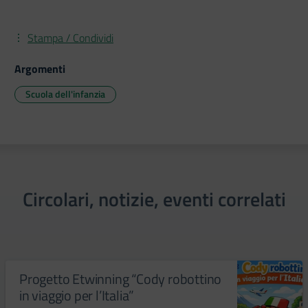
Stampa / Condividi
Argomenti
Scuola dell'infanzia
Circolari, notizie, eventi correlati
Progetto Etwinning “Cody robottino
in viaggio per l’Italia”