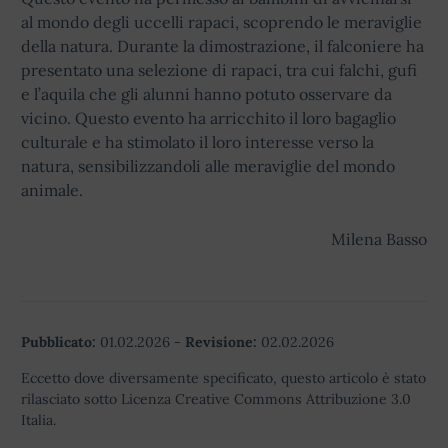
al mondo degli uccelli rapaci, scoprendo le meraviglie
della natura. Durante la dimostrazione, il falconiere ha
presentato una selezione di rapaci, tra cui falchi, gufi
e l’aquila che gli alunni hanno potuto osservare da
vicino. Questo evento ha arricchito il loro bagaglio
culturale e ha stimolato il loro interesse verso la
natura, sensibilizzandoli alle meraviglie del mondo
animale.
Milena Basso
Pubblicato:
01.02.2026
-
Revisione:
02.02.2026
Eccetto dove diversamente specificato, questo articolo è stato
rilasciato sotto Licenza Creative Commons Attribuzione 3.0
Italia.