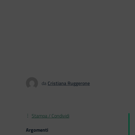
da
Cristiana Ruggerone
Stampa / Condividi
Argomenti