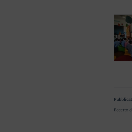
Pubblicat
Eccetto d