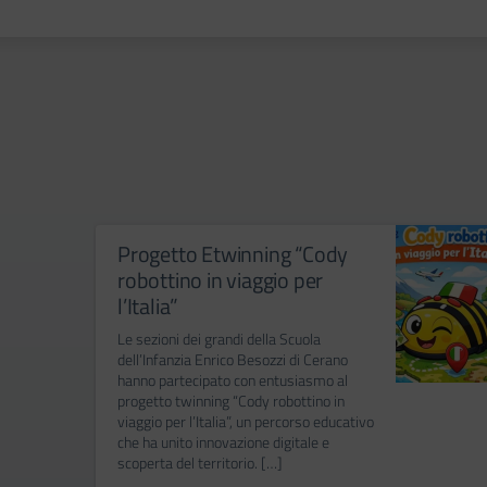
Progetto Etwinning “Cody
robottino in viaggio per
l’Italia”
Le sezioni dei grandi della Scuola
dell’Infanzia Enrico Besozzi di Cerano
hanno partecipato con entusiasmo al
progetto twinning “Cody robottino in
viaggio per l’Italia”, un percorso educativo
che ha unito innovazione digitale e
scoperta del territorio. […]