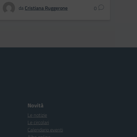
da
Cristiana Ruggerone
0
Novità
Le notizie
Le circolari
Calendario eventi