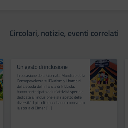
Circolari, notizie, eventi correlati
Un gesto di inclusione
In occasione della Giornata Mondiale della
Consapevolezza sull’Autismo, i bambini
della scuola dell’infanzia di Nibbiola,
hanno partecipato ad un’attività speciale
dedicata all’inclusione e al rispetto delle
diversità. I piccoli alunni hanno conosciuto
la storia di Elmer, […]