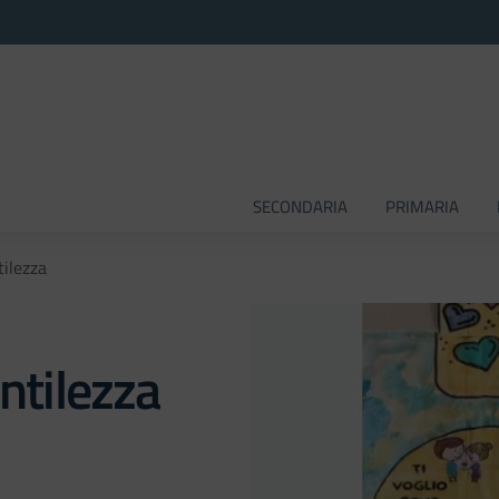
SECONDARIA
PRIMARIA
tilezza
ntilezza