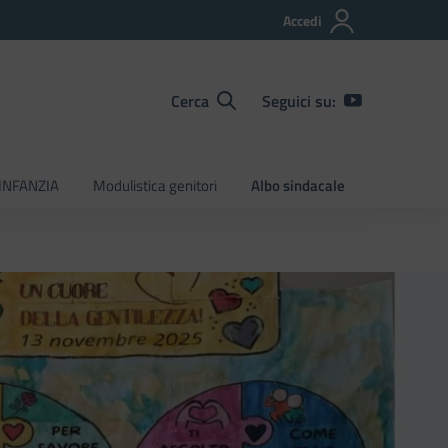
Accedi
Cerca
Seguici su:
INFANZIA
Modulistica genitori
Albo sindacale