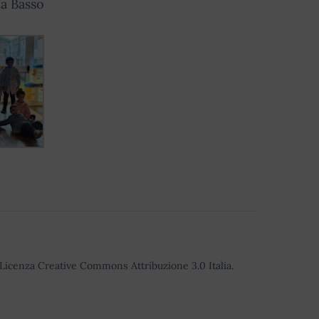
a Basso
o Licenza Creative Commons Attribuzione 3.0 Italia.