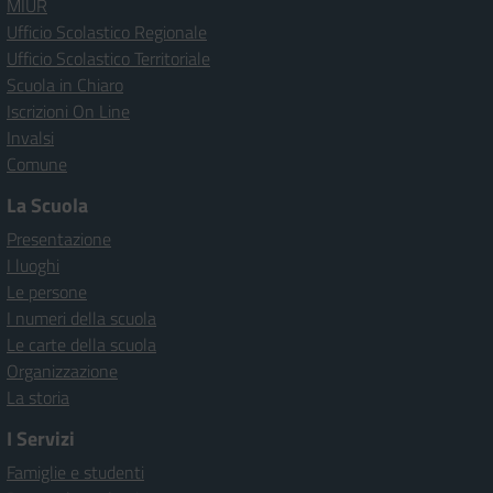
MIUR
Ufficio Scolastico Regionale
Ufficio Scolastico Territoriale
Scuola in Chiaro
Iscrizioni On Line
Invalsi
Comune
La Scuola
Presentazione
I luoghi
Le persone
I numeri della scuola
Le carte della scuola
Organizzazione
La storia
I Servizi
Famiglie e studenti