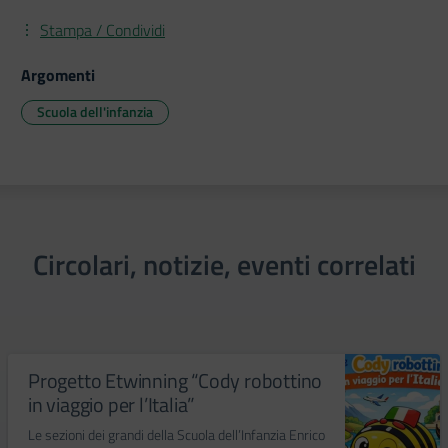
Stampa / Condividi
Argomenti
Scuola dell'infanzia
Circolari, notizie, eventi correlati
Progetto Etwinning “Cody robottino
in viaggio per l’Italia”
Le sezioni dei grandi della Scuola dell’Infanzia Enrico