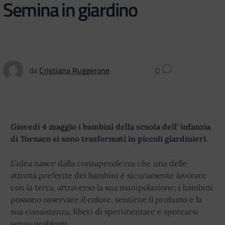
Semina in giardino
da
Cristiana Ruggerone
0
Giovedì 4 maggio i bambini della scuola dell’ infanzia
di Tornaco si sono trasformati in piccoli giardinieri.
L’idea nasce dalla consapevolezza che una delle
attività preferite dei bambini è sicuramente lavorare
con la terra, attraverso la sua manipolazione; i bambini
possono osservare il colore, sentirne il profumo e la
sua consistenza, liberi di sperimentare e sporcarsi
senza problemi.