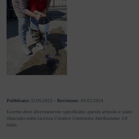
Pubblicato:
12.05.2023
-
Revisione:
05.02.2024
Eccetto dove diversamente specificato, questo articolo è stato
rilasciato sotto Licenza Creative Commons Attribuzione 3.0
Italia.