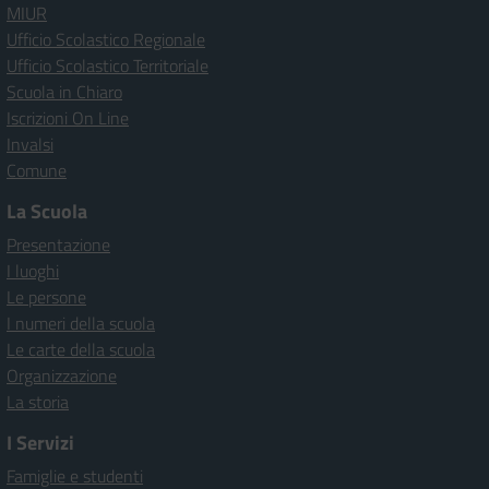
MIUR
Ufficio Scolastico Regionale
Ufficio Scolastico Territoriale
Scuola in Chiaro
Iscrizioni On Line
Invalsi
Comune
La Scuola
Presentazione
I luoghi
Le persone
I numeri della scuola
Le carte della scuola
Organizzazione
La storia
I Servizi
Famiglie e studenti