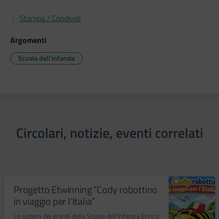
Stampa / Condividi
Argomenti
Scuola dell'infanzia
Circolari, notizie, eventi correlati
Progetto Etwinning “Cody robottino
in viaggio per l’Italia”
Le sezioni dei grandi della Scuola dell’Infanzia Enrico