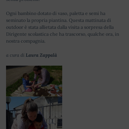
Ogni bambino dotato di vaso, paletta e semi ha
seminato la propria piantina. Questa mattinata di
outdoor è stata allietata dalla visita a sorpresa della
Dirigente scolastica che ha trascorso, qualche ora, in
nostra compagnia.
a cura di
Laura Zappalà