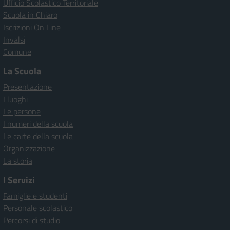
Ufficio Scolastico Territoriale
Scuola in Chiaro
Iscrizioni On Line
Invalsi
Comune
La Scuola
Presentazione
I luoghi
Le persone
I numeri della scuola
Le carte della scuola
Organizzazione
La storia
I Servizi
Famiglie e studenti
Personale scolastico
Percorsi di studio