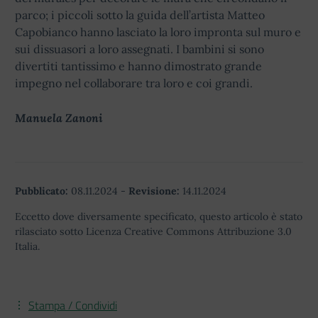
parco; i piccoli sotto la guida dell’artista Matteo
Capobianco hanno lasciato la loro impronta sul muro e
sui dissuasori a loro assegnati. I bambini si sono
divertiti tantissimo e hanno dimostrato grande
impegno nel collaborare tra loro e coi grandi.
Manuela Zanoni
Pubblicato:
08.11.2024
-
Revisione:
14.11.2024
Eccetto dove diversamente specificato, questo articolo è stato
rilasciato sotto Licenza Creative Commons Attribuzione 3.0
Italia.
Stampa / Condividi