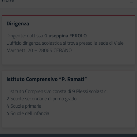
Dirigenza
Dirigente: dott.ssa
Giuseppina FEROLO
L'ufficio dirigenza scolastica si trova presso la sede di Viale
Marchetti 20 – 28065 CERANO
Istituto Comprensivo “P. Ramati”
L'istituto Comprensivo consta di 9 Plessi scolastici:
2 Scuole secondarie di primo grado
4 Scuole primarie
4 Scuole dell'infanzia