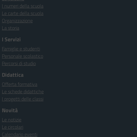
I numeri della scuola
Le carte della scuola
Organizzazione
La storia
I Servizi
Famiglie e studenti
Personale scolastico
Percorsi di studio
Didattica
Offerta formativa
Le schede didattiche
I progetti delle classi
Novità
Le notizie
Le circolari
Calendario eventi