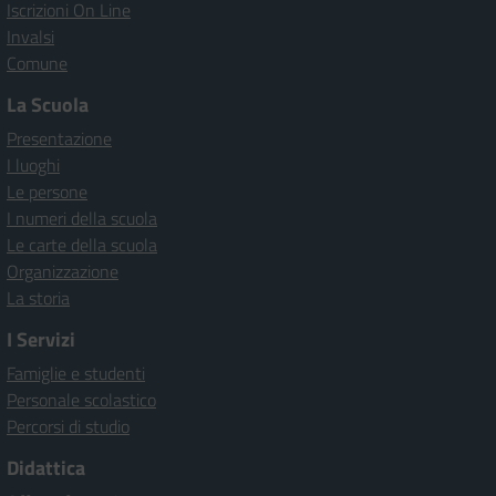
Iscrizioni On Line
Invalsi
Comune
La Scuola
Presentazione
I luoghi
Le persone
I numeri della scuola
Le carte della scuola
Organizzazione
La storia
I Servizi
Famiglie e studenti
Personale scolastico
Percorsi di studio
Didattica