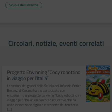
Scuola dell'infanzia
Circolari, notizie, eventi correlati
Progetto Etwinning “Cody robottino
in viaggio per l’Italia”
Le sezioni dei grandi della Scuola dell’Infanzia Enrico
Besozzi di Cerano hanno partecipato con
entusiasmo al progetto twinning “Cody robottino in
viaggio per l’Italia”, un percorso educativo che ha
unito innovazione digitale e scoperta del territorio.
[…]