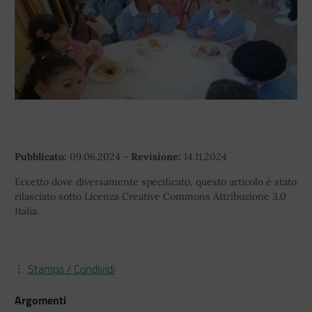
Pubblicato:
09.06.2024
-
Revisione:
14.11.2024
Eccetto dove diversamente specificato, questo articolo è stato
rilasciato sotto Licenza Creative Commons Attribuzione 3.0
Italia.
Stampa / Condividi
Argomenti