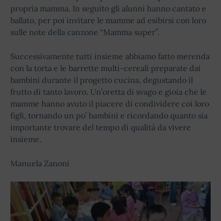
propria mamma. In seguito gli alunni hanno cantato e
ballato, per poi invitare le mamme ad esibirsi con loro
sulle note della canzone “Mamma super”.
Successivamente tutti insieme abbiamo fatto merenda
con la torta e le barrette multi-cereali preparate dai
bambini durante il progetto cucina, degustando il
frutto di tanto lavoro. Un’oretta di svago e gioia che le
mamme hanno avuto il piacere di condividere coi loro
figli, tornando un po’ bambini e ricordando quanto sia
importante trovare del tempo di qualità da vivere
insieme.
Manuela Zanoni