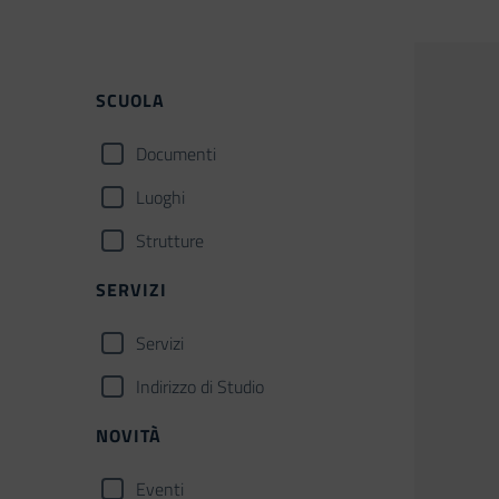
SCUOLA
Documenti
Luoghi
Strutture
SERVIZI
Servizi
Indirizzo di Studio
NOVITÀ
Eventi