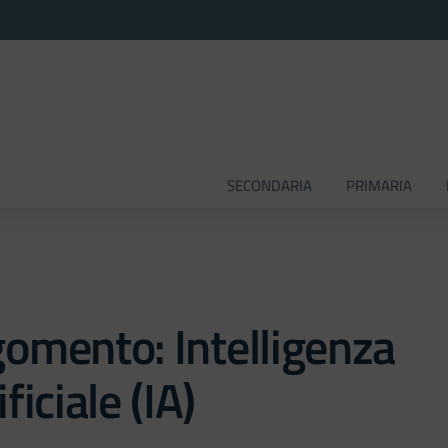
SECONDARIA
PRIMARIA
omento: Intelligenza
ificiale (IA)