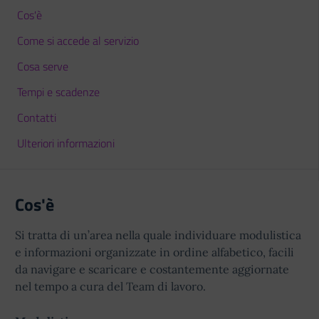
Cos'è
Come si accede al servizio
Cosa serve
Tempi e scadenze
Contatti
Ulteriori informazioni
Cos'è
Si tratta di un’area nella quale individuare modulistica
e informazioni organizzate in ordine alfabetico, facili
da navigare e scaricare e costantemente aggiornate
nel tempo a cura del Team di lavoro.