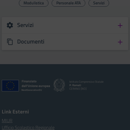
Modulistica
Personale ATA
Servizi
Servizi
Documenti
Istituto Comprensivo Statale
P. Ramati
CERANO [NO]
Link Esterni
MIUR
Ufficio Scolastico Regionale