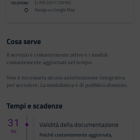
[+39] 0321728182
TELEFONO
Naviga su Google Map
Cosa serve
Il servizio è costantemente attivo e i moduli
costantemente aggiornati nel tempo.
Non è necessaria alcuna autorizzazione integrativa
per accedere. La modulistica è di pubblico dominio.
Tempi e scadenze
31
Validità della documentazione
Dic
Poiché costantemente aggiornata,