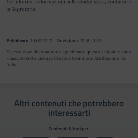
Per ulteriori informazioni sulla modulistica, contattare
la Segreteria.
Pubblicato:
10.08.2023
-
Revisione:
12.09.2024
Eccetto dove diversamente specificato, questo articolo è stato
rilasciato sotto Licenza Creative Commons Attribuzione 3.0
Italia.
Altri contenuti che potrebbero
interessarti
Contenuti filtrati per: