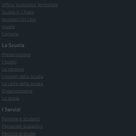
Ufficio Scolastico Territoriale
Scuola in Chiaro
Iscrizioni On Line
Invalsi
Comune
La Scuola
Presentazione
I luoghi
Le persone
I numeri della scuola
Le carte della scuola
Organizzazione
La storia
I Servizi
Famiglie e studenti
Personale scolastico
Percorsi di studio