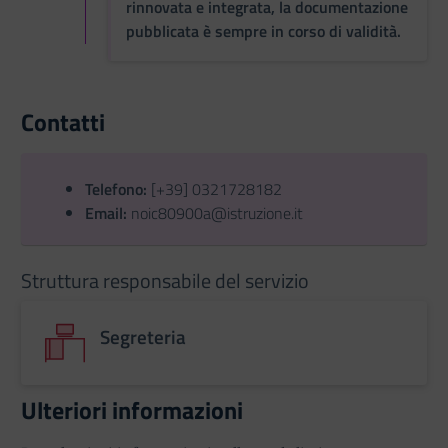
rinnovata e integrata, la documentazione
pubblicata è sempre in corso di validità.
Contatti
Telefono:
[+39] 0321728182
Email:
noic80900a@istruzione.it
Struttura responsabile del servizio
Segreteria
Ulteriori informazioni