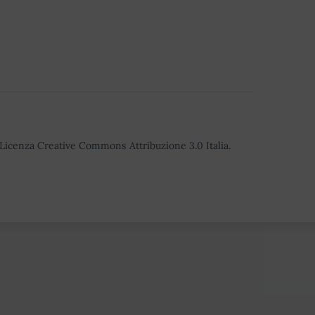
o Licenza Creative Commons Attribuzione 3.0 Italia.