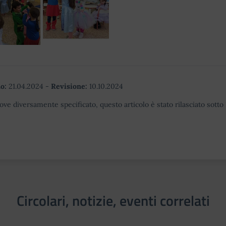
o:
21.04.2024
-
Revisione:
10.10.2024
ove diversamente specificato, questo articolo è stato rilasciato sott
Circolari, notizie, eventi correlati