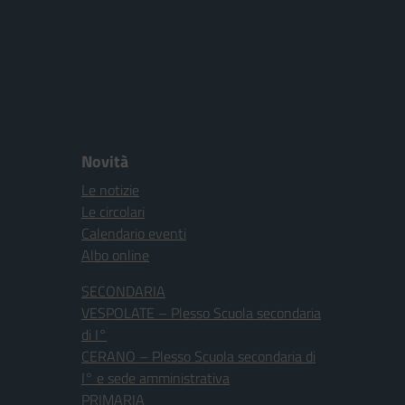
Novità
Le notizie
Le circolari
Calendario eventi
Albo online
SECONDARIA
VESPOLATE – Plesso Scuola secondaria
di I°
CERANO – Plesso Scuola secondaria di
I° e sede amministrativa
PRIMARIA