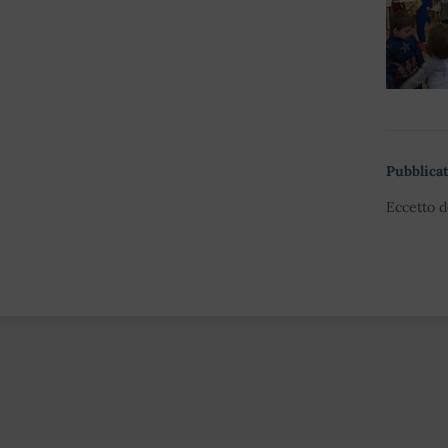
Pubblicat
Eccetto d