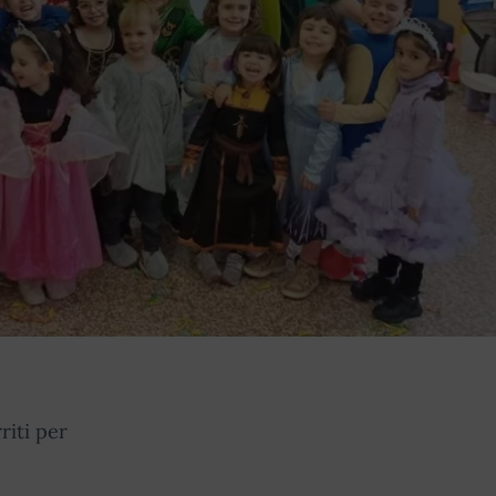
riti per