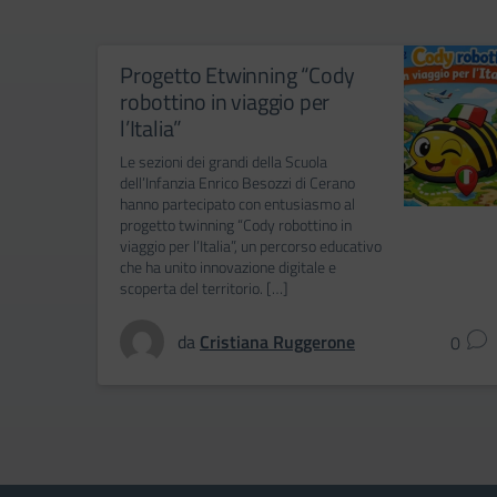
Progetto Etwinning “Cody
robottino in viaggio per
l’Italia”
Le sezioni dei grandi della Scuola
dell’Infanzia Enrico Besozzi di Cerano
hanno partecipato con entusiasmo al
progetto twinning “Cody robottino in
viaggio per l’Italia”, un percorso educativo
che ha unito innovazione digitale e
scoperta del territorio. […]
da
Cristiana Ruggerone
0