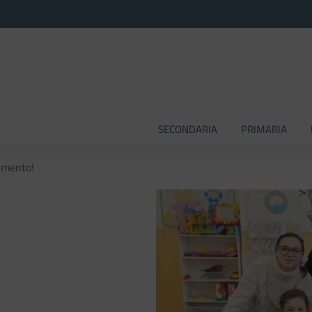
SECONDARIA
PRIMARIA
imento!