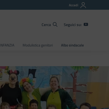
Accedi
Cerca
Seguici su:
INFANZIA
Modulistica genitori
Albo sindacale