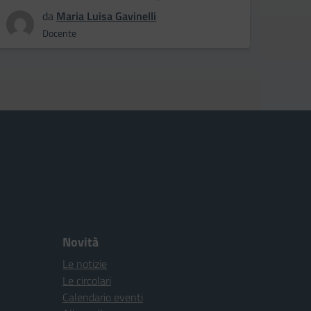
da
Maria Luisa Gavinelli
Docente
Novità
Le notizie
Le circolari
Calendario eventi