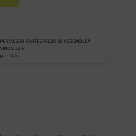
PERMESSO PARTECIPAZIONE ASSEMBLEA
SINDACALE
pdf - 30 kb