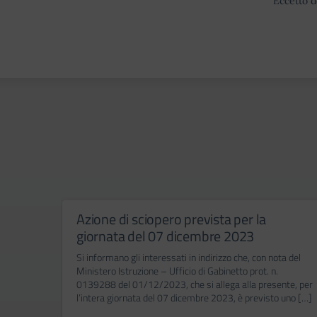
Eccetto d
Azione di sciopero prevista per la
giornata del 07 dicembre 2023
Si informano gli interessati in indirizzo che, con nota del
Ministero Istruzione – Ufficio di Gabinetto prot. n.
0139288 del 01/12/2023, che si allega alla presente, per
l’intera giornata del 07 dicembre 2023, è previsto uno […]