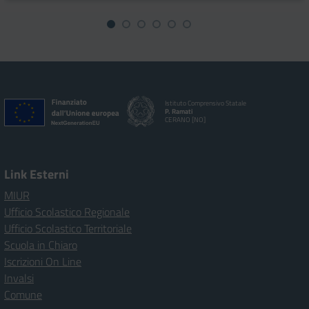
Istituto Comprensivo Statale
P. Ramati
CERANO [NO]
Link Esterni
MIUR
Ufficio Scolastico Regionale
Ufficio Scolastico Territoriale
Scuola in Chiaro
Iscrizioni On Line
Invalsi
Comune