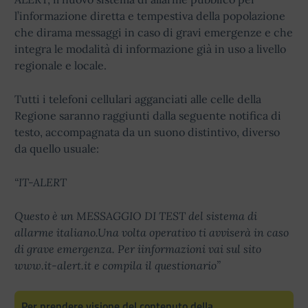
l’informazione diretta e tempestiva della popolazione
che dirama messaggi in caso di gravi emergenze e che
integra le modalità di informazione già in uso a livello
regionale e locale.
Tutti i telefoni cellulari agganciati alle celle della
Regione saranno raggiunti dalla seguente notifica di
testo, accompagnata da un suono distintivo, diverso
da quello usuale:
“IT-ALERT
Questo è un MESSAGGIO DI TEST del sistema di
allarme italiano.Una volta operativo ti avviserà in caso
di grave emergenza. Per iinformazioni vai sul sito
www.it-alert.it e compila il questionario”
Per prendere visione del contenuto della