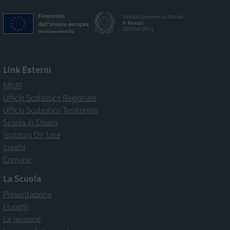
Istituto Comprensivo Statale
P. Ramati
CERANO [NO]
Link Esterni
MIUR
Ufficio Scolastico Regionale
Ufficio Scolastico Territoriale
Scuola in Chiaro
Iscrizioni On Line
Invalsi
Comune
La Scuola
Presentazione
I luoghi
Le persone