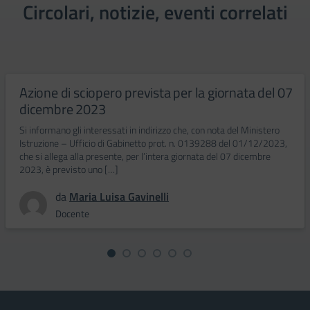
Circolari, notizie, eventi correlati
Azione di sciopero prevista per la giornata del 07
dicembre 2023
Si informano gli interessati in indirizzo che, con nota del Ministero
Istruzione – Ufficio di Gabinetto prot. n. 0139288 del 01/12/2023,
che si allega alla presente, per l’intera giornata del 07 dicembre
2023, è previsto uno […]
da
Maria Luisa Gavinelli
Docente