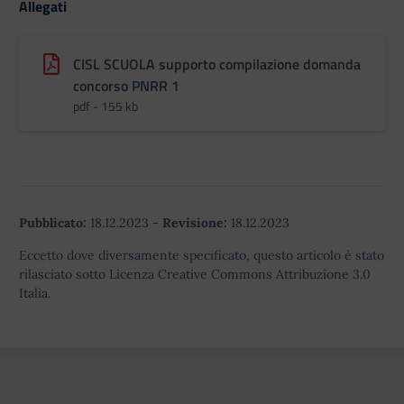
Allegati
CISL SCUOLA supporto compilazione domanda
concorso PNRR 1
pdf - 155 kb
Pubblicato:
18.12.2023
-
Revisione:
18.12.2023
Eccetto dove diversamente specificato, questo articolo è stato
rilasciato sotto Licenza Creative Commons Attribuzione 3.0
Italia.