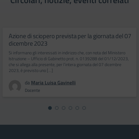
Azione di sciopero prevista per la giornata del 07
dicembre 2023
Si informano gli interessati in indirizzo che, con nota del Ministero
Istruzione – Ufficio di Gabinetto prot. n. 0139288 del 01/12/2023,
che si allega alla presente, per l’intera giornata del 07 dicembre
2023, è previsto uno […]
da
Maria Luisa Gavinelli
Docente