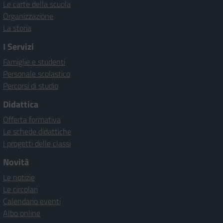
Le carte della scuola
Organizzazione
La storia
I Servizi
Famiglie e studenti
Personale scolastico
Percorsi di studio
Didattica
Offerta formativa
Le schede didattiche
I progetti delle classi
Novità
Le notizie
Le circolari
Calendario eventi
Albo online