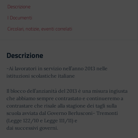
Descrizione
I Documenti
Circolari, notizie, eventi correlati
Descrizione
-Ai lavoratori in servizio nell’anno 2013 nelle
istituzioni scolastiche italiane
Il blocco dell’anzianità del 2013 è una misura ingiusta
che abbiamo sempre contrastato e continueremo a
contrastare che risale alla stagione dei tagli sulla
scuola avviata dal Governo Berlusconi- Tremonti
(Legge 122/10 e Legge 111/11) e
dai successivi governi.