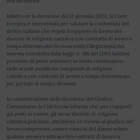
dell’Istruzione.
Infatti con la decisione del 13 gennaio 2022, la Corte
Europea è intervenuta per valutare la conformità del
diritto italiano che regola il rapporto di lavoro dei
docenti di religione cattolica con contratto di lavoro a
tempo determinato riconoscendo l’illegittimità del
sistema introdotto dalla legge n. 186 del 2003 laddove
permette di poter assumere in modo continuativo
nelle scuole pubbliche insegnanti di religione
cattolica con contratti di lavoro a tempo determinato
per periodi di tempo illimitati.
In considerazione della decisione del Giudice
Comunitario, la Cisl Scuola informa che, per i rapporti
già posti in essere, gli stessi docenti di religione
cattolica potranno, attraverso un ricorso al giudice del
lavoro competente, essere risarciti del danno subito
qualora avessero sottoscritto contratti di lavoro a