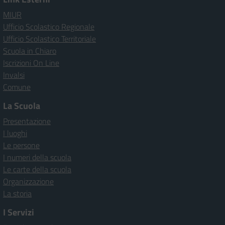
MIUR
Ufficio Scolastico Regionale
Ufficio Scolastico Territoriale
Scuola in Chiaro
Iscrizioni On Line
Invalsi
Comune
La Scuola
Presentazione
I luoghi
Le persone
I numeri della scuola
Le carte della scuola
Organizzazione
La storia
I Servizi