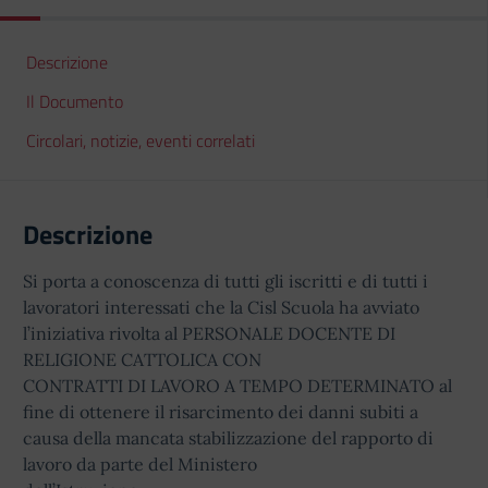
Descrizione
Il Documento
Circolari, notizie, eventi correlati
Descrizione
Si porta a conoscenza di tutti gli iscritti e di tutti i
lavoratori interessati che la Cisl Scuola ha avviato
l’iniziativa rivolta al PERSONALE DOCENTE DI
RELIGIONE CATTOLICA CON
CONTRATTI DI LAVORO A TEMPO DETERMINATO al
fine di ottenere il risarcimento dei danni subiti a
causa della mancata stabilizzazione del rapporto di
lavoro da parte del Ministero