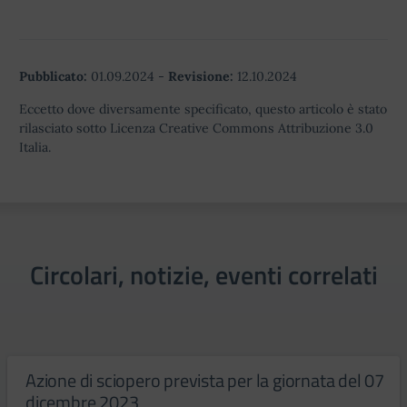
Pubblicato:
01.09.2024
-
Revisione:
12.10.2024
Eccetto dove diversamente specificato, questo articolo è stato
rilasciato sotto Licenza Creative Commons Attribuzione 3.0
Italia.
Circolari, notizie, eventi correlati
Azione di sciopero prevista per la giornata del 07
dicembre 2023