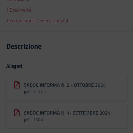
I Documenti
Circolari, notizie, eventi correlati
Descrizione
Allegati
SADOC INFORMA N. 2 - OTTOBRE 2024
pdf - 111 kb
SADOC INFORMA N. 1- SETTEMBRE 2024
pdf - 130 kb