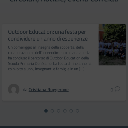
Outdoor Education: una festa per
condividere un anno di esperienze
Un pomeriggio all’insegna della scoperta, della
collaborazione e dell’apprendimento all’aria aperta
ha concluso il percorso di Outdoor Education della
Scuola Primaria Don Saino. La festa di fine anno ha
coinvolto alunni, insegnanti e famiglie in un […]
da
Cristiana Ruggerone
0