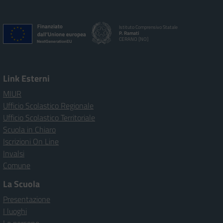
Istituto Comprensivo Statale
P. Ramati
CERANO [NO]
Link Esterni
MIUR
Ufficio Scolastico Regionale
Ufficio Scolastico Territoriale
Scuola in Chiaro
Iscrizioni On Line
Invalsi
Comune
La Scuola
Presentazione
I luoghi