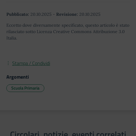
Pubblicato:
20.10.2025
-
Revisione:
20.10.2025
Eccetto dove diversamente specificato, questo articolo è stato
rilasciato sotto Licenza Creative Commons Attribuzione 3.0
Italia.
Stampa / Condividi
Argomenti
Scuola Primaria
Circolari, notizie, eventi correlati