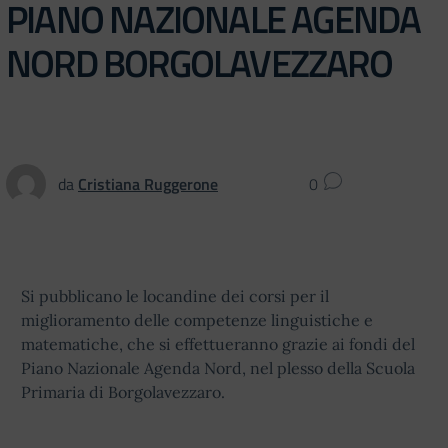
PIANO NAZIONALE AGENDA
NORD BORGOLAVEZZARO
da
Cristiana Ruggerone
0
Si pubblicano le locandine dei corsi per il
miglioramento delle competenze linguistiche e
matematiche, che si effettueranno grazie ai fondi del
Piano Nazionale Agenda Nord, nel plesso della Scuola
Primaria di Borgolavezzaro.