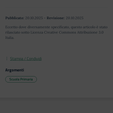
Pubblicato:
20.10.2025
-
Revisione:
20.10.2025
Eccetto dove diversamente specificato, questo articolo è stato
rilasciato sotto Licenza Creative Commons Attribuzione 3.0
Italia.
Stampa / Condividi
Argomenti
Scuola Primaria