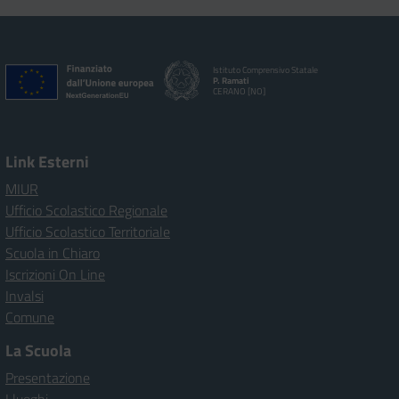
Istituto Comprensivo Statale
P. Ramati
CERANO [NO]
Link Esterni
MIUR
Ufficio Scolastico Regionale
Ufficio Scolastico Territoriale
Scuola in Chiaro
Iscrizioni On Line
Invalsi
Comune
La Scuola
Presentazione