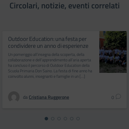
Circolari, notizie, eventi correlati
Outdoor Education: una festa per
condividere un anno di esperienze
Un pomeriggio all’insegna della scoperta, della
collaborazione e dell’apprendimento all’aria aperta
ha concluso il percorso di Outdoor Education della
Scuola Primaria Don Saino. La festa di fine anno ha
coinvolto alunni, insegnanti e famiglie in un […]
da
Cristiana Ruggerone
0