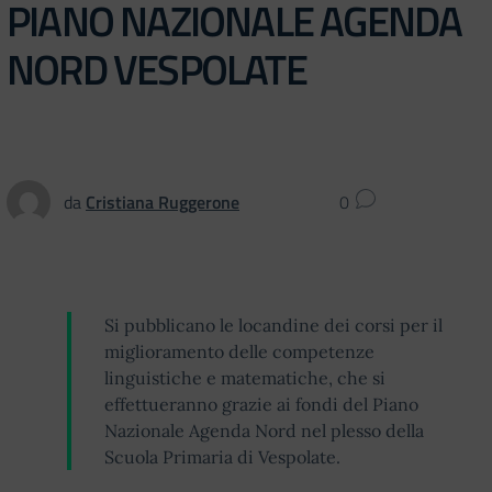
PIANO NAZIONALE AGENDA
NORD VESPOLATE
da
Cristiana Ruggerone
0
Si pubblicano le locandine dei corsi per il
miglioramento delle competenze
linguistiche e matematiche, che si
effettueranno grazie ai fondi del Piano
Nazionale Agenda Nord nel plesso della
Scuola Primaria di Vespolate.