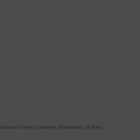
o Licenza Creative Commons Attribuzione 3.0 Italia.