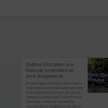
Outdoor Education: una
festa per condividere un
anno di esperienze
Un pomeriggio all’insegna della scoperta,
della collaborazione e dell’apprendimento
all’aria aperta ha concluso il percorso di
Outdoor Education della Scuola Primaria
Don Saino. La festa di fine anno ha
coinvolto alunni, insegnanti e famiglie in