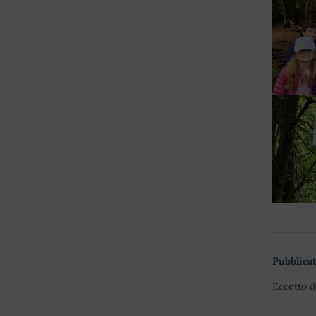
Pubblicat
Eccetto d