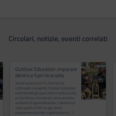
Circolari, notizie, eventi correlati
Outdoor Education: imparare
dentro e fuori la scuola
Anche quest’anno l’I.C.Ramati ha
continuato il progetto Outdoor Education
valorizzando gli spazi esterni della scuola
e il territorio, considerati come autentici
ambienti di apprendimento. L’obiettivo è
stato quello di offrire agli alunni
esperienze concrete, significative e […]