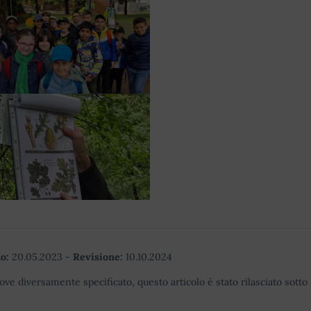
o:
20.05.2023
-
Revisione:
10.10.2024
ove diversamente specificato, questo articolo è stato rilasciato sott