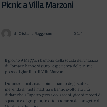
Picnic a Villa Marzoni
da
Cristiana Ruggerone
0
Il giorno 9 Maggio i bambini della scuola dell’Infanzia
di Tornaco hanno vissuto l’esperienza del pic-nic
presso il giardino di Villa Marzoni.
Durante la mattinata i bimbi hanno degustato la
merenda di metà mattina e hanno svolto attività
didattiche all’aperto (corsa coi sacchi, giochi motori di
squadra e di gruppo), in ottemperanza del progetto di
Outdoor Education.