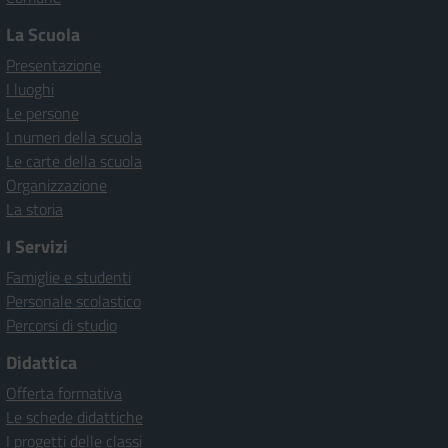
La Scuola
Presentazione
I luoghi
Le persone
I numeri della scuola
Le carte della scuola
Organizzazione
La storia
I Servizi
Famiglie e studenti
Personale scolastico
Percorsi di studio
Didattica
Offerta formativa
Le schede didattiche
I progetti delle classi