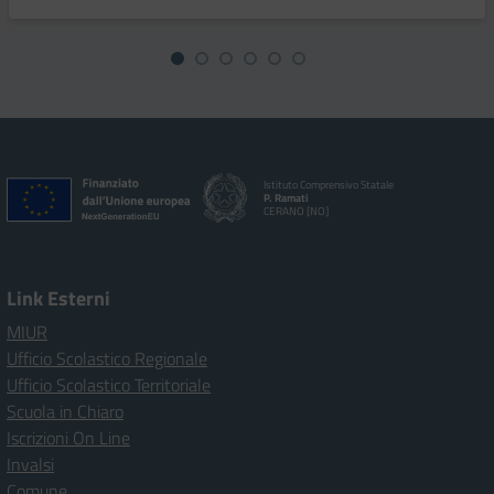
Istituto Comprensivo Statale
P. Ramati
CERANO [NO]
Link Esterni
MIUR
Ufficio Scolastico Regionale
Ufficio Scolastico Territoriale
Scuola in Chiaro
Iscrizioni On Line
Invalsi
Comune