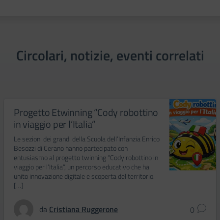
Circolari, notizie, eventi correlati
Progetto Etwinning “Cody robottino
in viaggio per l’Italia”
Le sezioni dei grandi della Scuola dell’Infanzia Enrico
Besozzi di Cerano hanno partecipato con
entusiasmo al progetto twinning “Cody robottino in
viaggio per l’Italia”, un percorso educativo che ha
unito innovazione digitale e scoperta del territorio.
[…]
da
Cristiana Ruggerone
0