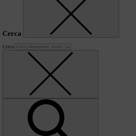
Cerca
Cerca