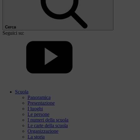
Cerca
Seguici su:
Scuola
Panoramica
Presentazione
I luoghi
Le persone
I numeri della scuola
Le carte della scuola
Organizzazione
La storia