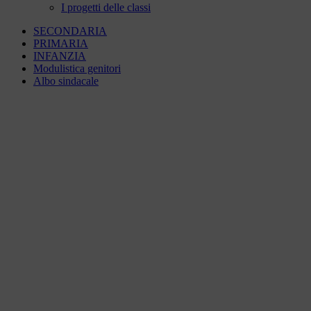
I progetti delle classi
SECONDARIA
PRIMARIA
INFANZIA
Modulistica genitori
Albo sindacale