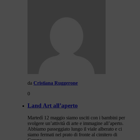
da
Cristiana Ruggerone
0
Land Art all’aperto
Martedì 12 maggio siamo usciti con i bambini per
svolgere un’attività di arte e immagine all’aperto.
Abbiamo passeggiato lungo il viale alberato e ci
siamo fermati nel prato di fronte al cimitero di