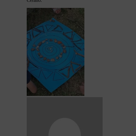
Cerano.