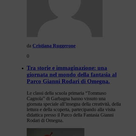
da
Cristiana Ruggerone
0
Tra storie e immaginazione: una
giornata nel mondo della fantasia al
Parco Gianni Rodari di Omegna.
Le classi della scuola primaria “Tommaso
Cagnola” di Garbagna hanno vissuto una
giornata speciale all’insegna della creatività, della
lettura e della scoperta, partecipando alla visita
didattica presso il Parco della Fantasia Gianni
Rodari di Omegna.