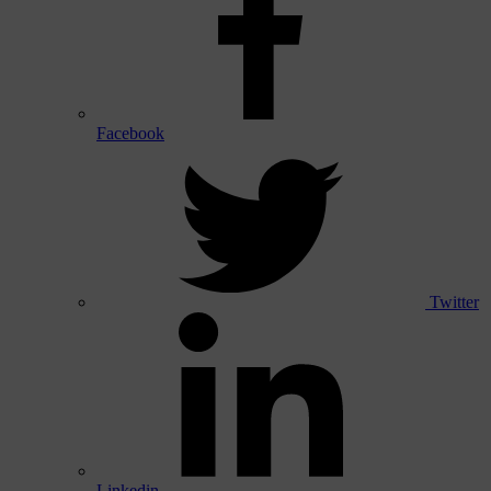
Facebook
Twitter
Linkedin