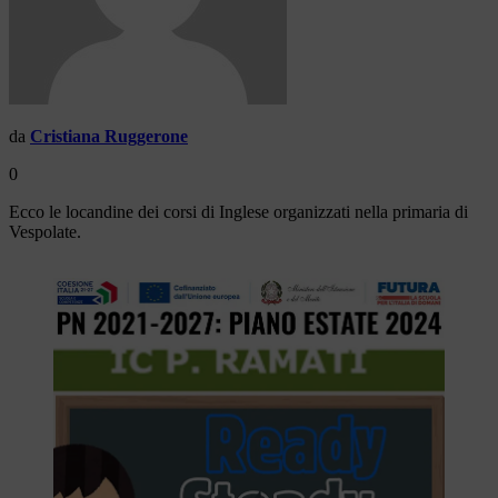
da
Cristiana Ruggerone
0
Ecco le locandine dei corsi di Inglese organizzati nella primaria di
Vespolate.