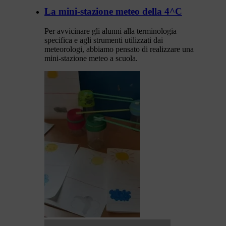
La mini-stazione meteo della 4^C
Per avvicinare gli alunni alla terminologia
specifica e agli strumenti utilizzati dai
meteorologi, abbiamo pensato di realizzare una
mini-stazione meteo a scuola.