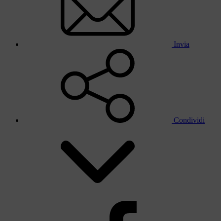
Invia
Condividi