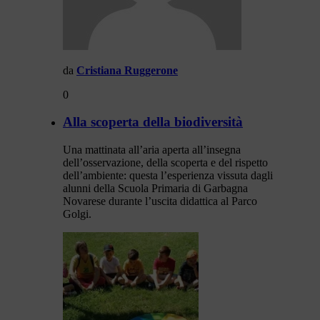
da
Cristiana Ruggerone
0
Alla scoperta della biodiversità
Una mattinata all’aria aperta all’insegna
dell’osservazione, della scoperta e del rispetto
dell’ambiente: questa l’esperienza vissuta dagli
alunni della Scuola Primaria di Garbagna
Novarese durante l’uscita didattica al Parco
Golgi.