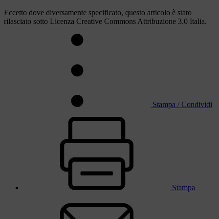
Eccetto dove diversamente specificato, questo articolo è stato
rilasciato sotto Licenza Creative Commons Attribuzione 3.0 Italia.
Stampa / Condividi
Stampa