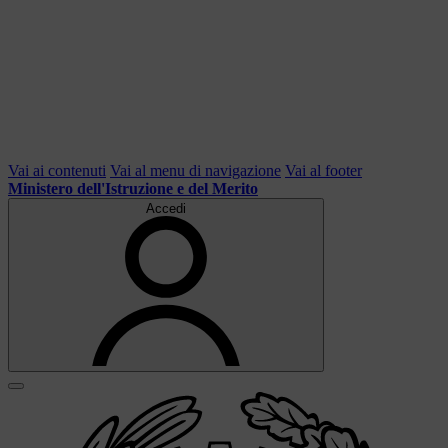
Vai ai contenuti
Vai al menu di navigazione
Vai al footer
Ministero dell'Istruzione e del Merito
Accedi