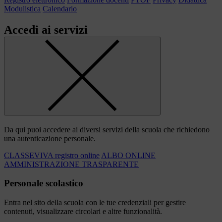
Modulistica
Calendario
Accedi ai servizi
Da qui puoi accedere ai diversi servizi della scuola che richiedono
una autenticazione personale.
CLASSEVIVA registro online
ALBO ONLINE
AMMINISTRAZIONE TRASPARENTE
Personale scolastico
Entra nel sito della scuola con le tue credenziali per gestire
contenuti, visualizzare circolari e altre funzionalità.