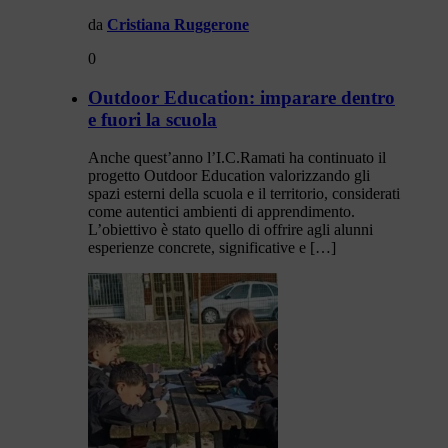
da
Cristiana Ruggerone
0
Outdoor Education: imparare dentro
e fuori la scuola
Anche quest’anno l’I.C.Ramati ha continuato il
progetto Outdoor Education valorizzando gli
spazi esterni della scuola e il territorio, considerati
come autentici ambienti di apprendimento.
L’obiettivo è stato quello di offrire agli alunni
esperienze concrete, significative e […]