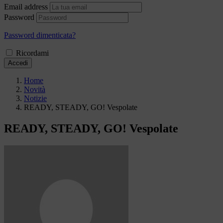
Email address
Password
Password dimenticata?
Ricordami
Accedi
Home
Novità
Notizie
READY, STEADY, GO! Vespolate
READY, STEADY, GO! Vespolate