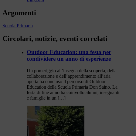
Argomenti
Scuola Primaria
Circolari, notizie, eventi correlati
Outdoor Education: una festa per
condividere un anno di esperienze
Un pomeriggio all’insegna della scoperta, della
collaborazione e dell’apprendimento all’aria
aperta ha concluso il percorso di Outdoor
Education della Scuola Primaria Don Saino. La
festa di fine anno ha coinvolto alunni, insegnanti
e famiglie in un […]