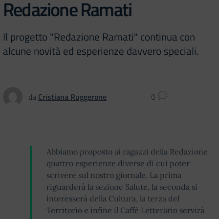
Redazione Ramati
Il progetto "Redazione Ramati" continua con
alcune novità ed esperienze davvero speciali.
da
Cristiana Ruggerone
0
Abbiamo proposto ai ragazzi della Redazione
quattro esperienze diverse di cui poter
scrivere sul nostro giornale. La prima
riguarderà la sezione Salute, la seconda si
interesserà della Cultura, la terza del
Territorio e infine il Caffè Letterario servirà