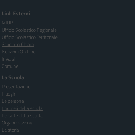
Link Esterni
MIUR
Ufficio Scolastico Regionale
Ufficio Scolastico Territoriale
Scuola in Chiaro
Iscrizioni On Line
Invalsi
Comune
La Scuola
Presentazione
I luoghi
Le persone
I numeri della scuola
Le carte della scuola
Organizzazione
La storia