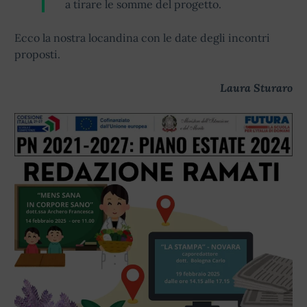
a tirare le somme del progetto.
Ecco la nostra locandina con le date degli incontri
proposti.
Laura Sturaro