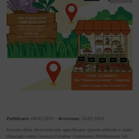
Pubblicato:
09.02.2025
-
Revisione:
28.02.2025
Eccetto dove diversamente specificato, questo articolo è stato
rilasciato sotto Licenza Creative Commons Attribuzione 3.0