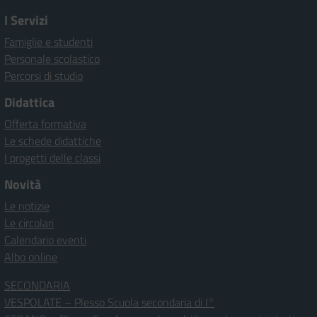
I Servizi
Famiglie e studenti
Personale scolastico
Percorsi di studio
Didattica
Offerta formativa
Le schede didattiche
I progetti delle classi
Novità
Le notizie
Le circolari
Calendario eventi
Albo online
SECONDARIA
VESPOLATE – Plesso Scuola secondaria di I°