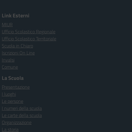
Link Esterni
MIUR
Ufficio Scolastico Regionale
Ufficio Scolastico Territoriale
Scuola in Chiaro
Iscrizioni On Line
Invalsi
Comune
La Scuola
Presentazione
I luoghi
Le persone
I numeri della scuola
Le carte della scuola
Organizzazione
La storia