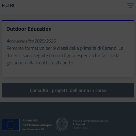
FILTRI
Outdoor Education
Anno scolastico 2025/2026
Percorso formativo per 9 classi della primaria di Cerano. Le
docenti sono seguite da una figura esperta che facilita la
gestione della didattica all'aperto.
Consulta i progetti dell'anno in corso
Istituto Comprensivo Statale
P. Ramati
CERANO [NO]