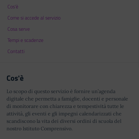
Cos'è
Come si accede al servizio
Cosa serve
Tempi e scadenze
Contatti
Cos'è
Lo scopo di questo servizio è fornire un’agenda
digitale che permetta a famiglie, docenti e personale
di monitorare con chiarezza e tempestività tutte le
attività, gli eventi e gli impegni calendarizzati che
scandiscono la vita dei diversi ordini di scuola del
nostro Istituto Comprensivo.