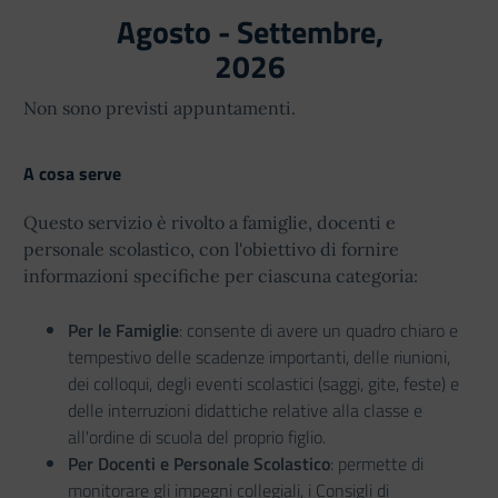
Agosto - Settembre,
2026
Non sono previsti appuntamenti.
A cosa serve
Questo servizio è rivolto a famiglie, docenti e
personale scolastico, con l'obiettivo di fornire
informazioni specifiche per ciascuna categoria:
Per le Famiglie
: consente di avere un quadro chiaro e
tempestivo delle scadenze importanti, delle riunioni,
dei colloqui, degli eventi scolastici (saggi, gite, feste) e
delle interruzioni didattiche relative alla classe e
all'ordine di scuola del proprio figlio.
Per Docenti e Personale Scolastico
: permette di
monitorare gli impegni collegiali, i Consigli di