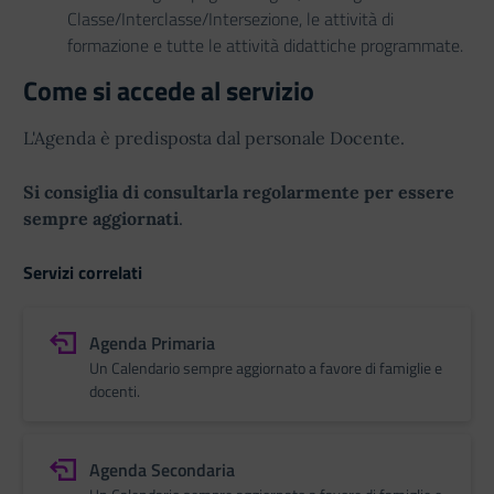
Classe/Interclasse/Intersezione, le attività di
formazione e tutte le attività didattiche programmate.
Come si accede al servizio
L'Agenda è predisposta dal personale Docente.
Si consiglia di consultarla regolarmente per essere
sempre aggiornati
.
Servizi correlati
Agenda Primaria
Un Calendario sempre aggiornato a favore di famiglie e
docenti.
Agenda Secondaria