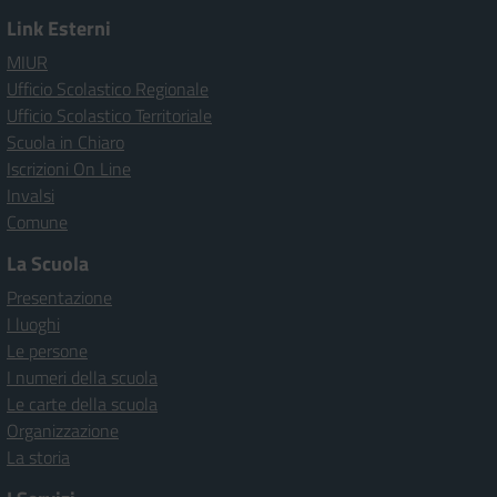
Link Esterni
MIUR
Ufficio Scolastico Regionale
Ufficio Scolastico Territoriale
Scuola in Chiaro
Iscrizioni On Line
Invalsi
Comune
La Scuola
Presentazione
I luoghi
Le persone
I numeri della scuola
Le carte della scuola
Organizzazione
La storia