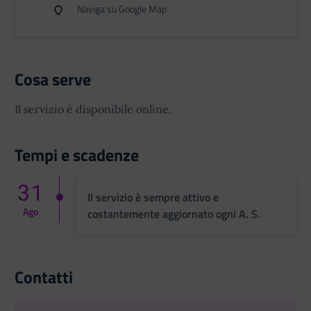
Naviga su Google Map
Cosa serve
Il servizio è disponibile online.
Tempi e scadenze
31
Il servizio è sempre attivo e
Ago
costantemente aggiornato ogni A. S.
Contatti