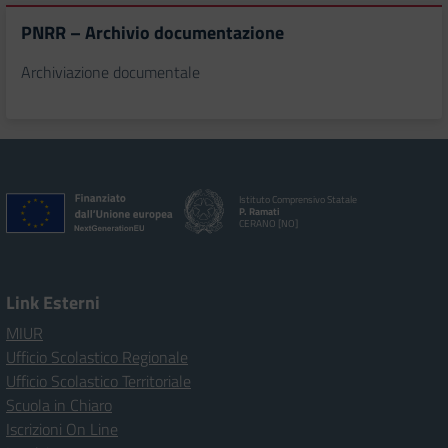
PNRR – Archivio documentazione
Archiviazione documentale
Istituto Comprensivo Statale
P. Ramati
CERANO [NO]
Link Esterni
MIUR
Ufficio Scolastico Regionale
Ufficio Scolastico Territoriale
Scuola in Chiaro
Iscrizioni On Line