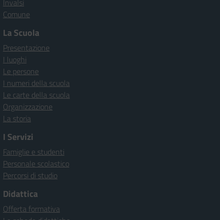
Invalsi
Comune
La Scuola
Presentazione
I luoghi
Le persone
I numeri della scuola
Le carte della scuola
Organizzazione
La storia
I Servizi
Famiglie e studenti
Personale scolastico
Percorsi di studio
Didattica
Offerta formativa