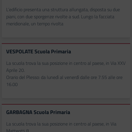
L’edificio presenta una struttura allungata, disposta su due
piani, con due sporgenze rivolte a sud. Lungo la facciata
meridionale, un tempo rivolta
VESPOLATE Scuola Primaria
La scuola trova la sua posizione in centro al paese, in Via XXV
Aprile 20.
Orario del Plesso: da lunedì al venerdì dalle ore 7.55 alle ore
16.00
GARBAGNA Scuola Primaria
La scuola trova la sua posizione in centro al paese, in Via
Matteotti 8.