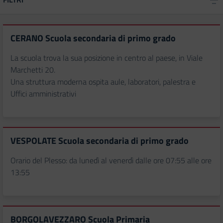
CERANO Scuola secondaria di primo grado
La scuola trova la sua posizione in centro al paese, in Viale
Marchetti 20.
Una struttura moderna ospita aule, laboratori, palestra e
Uffici amministrativi
VESPOLATE Scuola secondaria di primo grado
Orario del Plesso: da lunedì al venerdì dalle ore 07:55 alle ore
13:55
BORGOLAVEZZARO Scuola Primaria