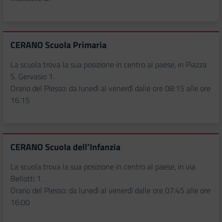
CERANO Scuola Primaria
La scuola trova la sua posizione in centro al paese, in Piazza
S. Gervasio 1.
Orario del Plesso: da lunedì al venerdì dalle ore 08:15 alle ore
16.15
CERANO Scuola dell’Infanzia
La scuola trova la sua posizione in centro al paese, in via
Bellotti 1.
Orario del Plesso: da lunedì al venerdì dalle ore 07:45 alle ore
16:00