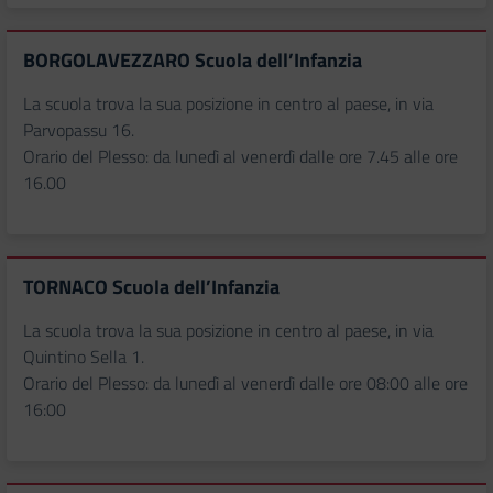
BORGOLAVEZZARO Scuola dell’Infanzia
La scuola trova la sua posizione in centro al paese, in via
Parvopassu 16.
Orario del Plesso: da lunedì al venerdì dalle ore 7.45 alle ore
16.00
TORNACO Scuola dell’Infanzia
La scuola trova la sua posizione in centro al paese, in via
Quintino Sella 1.
Orario del Plesso: da lunedì al venerdì dalle ore 08:00 alle ore
16:00