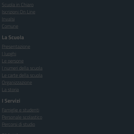
Scuola in Chiaro
Iscrizioni On Line
Invalsi
Comune
La Scuola
Presentazione
I luoghi
Le persone
I numeri della scuola
Le carte della scuola
Organizzazione
La storia
I Servizi
Famiglie e studenti
Personale scolastico
Percorsi di studio