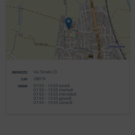
Via Tonale 23
INDIRIZZO
28079
CAP
07:55 - 13:55 lunedì
ORARI
07:55 - 13:55 martedì
07:55 - 13:55 mercoledì
07:55 - 13:55 giovedì
07:55 - 13:55 venerdì