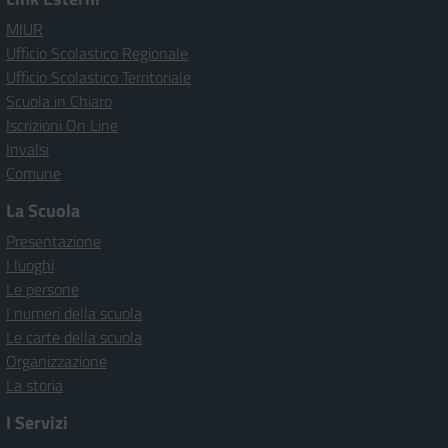
MIUR
Ufficio Scolastico Regionale
Ufficio Scolastico Territoriale
Scuola in Chiaro
Iscrizioni On Line
Invalsi
Comune
La Scuola
Presentazione
I luoghi
Le persone
I numeri della scuola
Le carte della scuola
Organizzazione
La storia
I Servizi