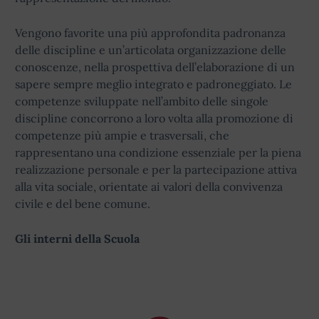
Vengono favorite una più approfondita padronanza
delle discipline e un’articolata organizzazione delle
conoscenze, nella prospettiva dell’elaborazione di un
sapere sempre meglio integrato e padroneggiato. Le
competenze sviluppate nell’ambito delle singole
discipline concorrono a loro volta alla promozione di
competenze più ampie e trasversali, che
rappresentano una condizione essenziale per la piena
realizzazione personale e per la partecipazione attiva
alla vita sociale, orientate ai valori della convivenza
civile e del bene comune.
Gli interni della Scuola