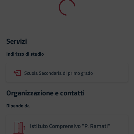
Servizi
Indirizzo di studio
Scuola Secondaria di primo grado
Organizzazione e contatti
Dipende da
Istituto Comprensivo "P. Ramati"