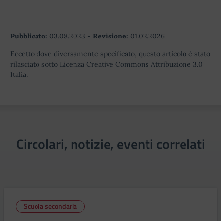
Pubblicato:
03.08.2023
-
Revisione:
01.02.2026
Eccetto dove diversamente specificato, questo articolo è stato
rilasciato sotto Licenza Creative Commons Attribuzione 3.0
Italia.
Circolari, notizie, eventi correlati
Scuola secondaria