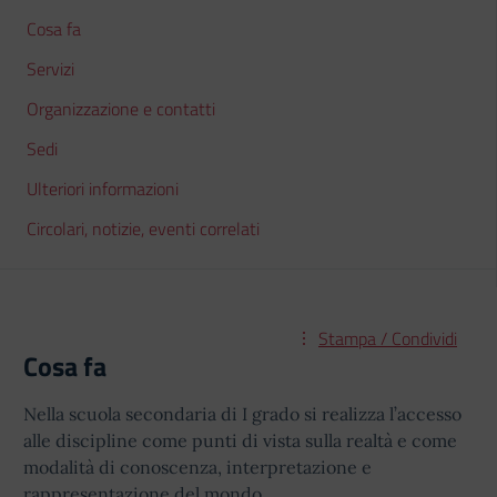
Cosa fa
Servizi
Organizzazione e contatti
Sedi
Ulteriori informazioni
Circolari, notizie, eventi correlati
Stampa / Condividi
Cosa fa
Nella scuola secondaria di I grado si realizza l’accesso
alle discipline come punti di vista sulla realtà e come
modalità di conoscenza, interpretazione e
rappresentazione del mondo.