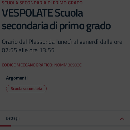
SCUOLA SECONDARIA DI PRIMO GRADO
VESPOLATE Scuola
secondaria di primo grado
Orario del Plesso: da lunedì al venerdì dalle ore
07:55 alle ore 13:55
CODICE MECCANOGRAFICO:
NOMM80902C
Argomenti
Scuola secondaria
Dettagli