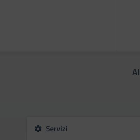
Al
Servizi