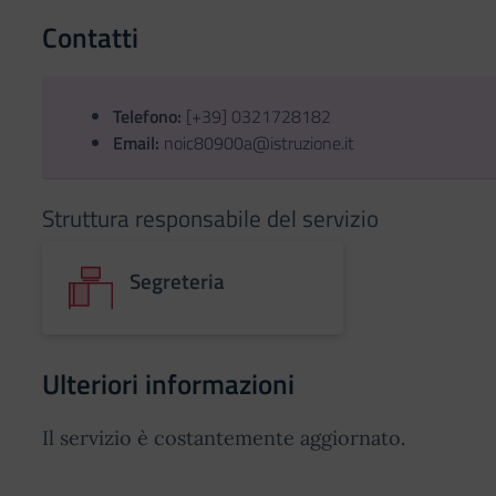
Contatti
Telefono:
[+39] 0321728182
Email:
noic80900a@istruzione.it
Struttura responsabile del servizio
Segreteria
Ulteriori informazioni
Il servizio è costantemente aggiornato.