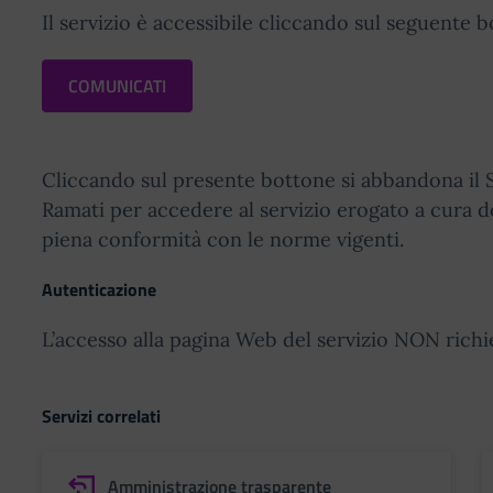
Il servizio è accessibile cliccando sul seguente b
COMUNICATI
Cliccando sul presente bottone si abbandona il S
Ramati per accedere al servizio erogato a cura de
piena conformità con le norme vigenti.
Autenticazione
L’accesso alla pagina Web del servizio NON richi
Servizi correlati
Amministrazione trasparente