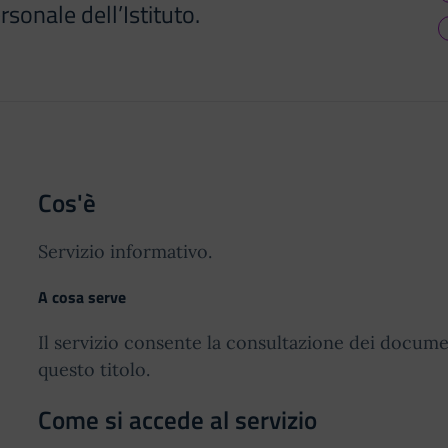
rsonale dell’Istituto.
Cos'è
Servizio informativo.
A cosa serve
Il servizio consente la consultazione dei docume
questo titolo.
Come si accede al servizio