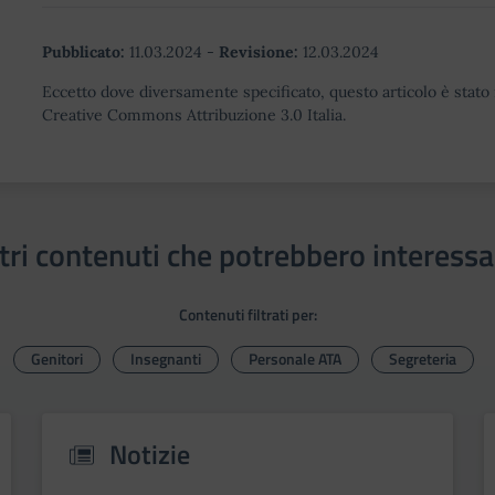
Pubblicato:
11.03.2024
-
Revisione:
12.03.2024
Eccetto dove diversamente specificato, questo articolo è stato 
Creative Commons Attribuzione 3.0 Italia.
tri contenuti che potrebbero interessa
Contenuti filtrati per:
Genitori
Insegnanti
Personale ATA
Segreteria
Notizie