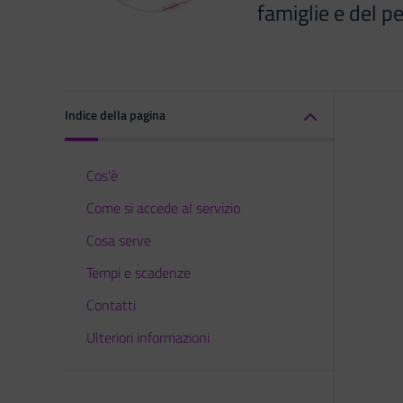
famiglie e del pe
Indice della pagina
Cos'è
Come si accede al servizio
Cosa serve
Tempi e scadenze
Contatti
Ulteriori informazioni