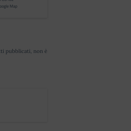
Google Map
ti pubblicati, non è