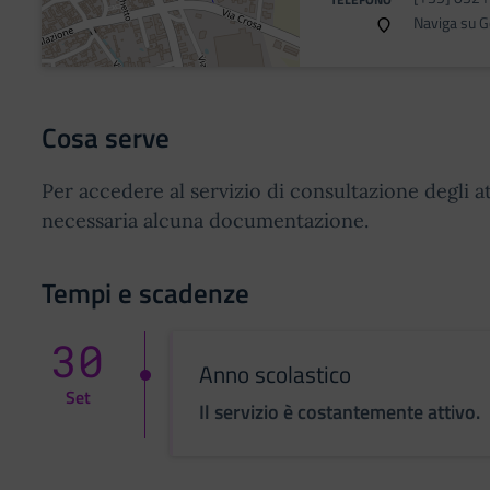
Naviga su 
Cosa serve
Per accedere al servizio di consultazione degli at
necessaria alcuna documentazione.
Tempi e scadenze
30
Anno scolastico
Set
Il servizio è costantemente attivo.