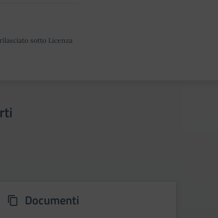
rilasciato sotto Licenza
rti
Documenti